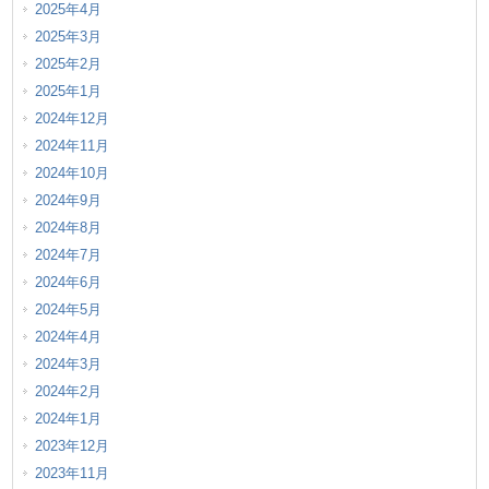
2025年4月
2025年3月
2025年2月
2025年1月
2024年12月
2024年11月
2024年10月
2024年9月
2024年8月
2024年7月
2024年6月
2024年5月
2024年4月
2024年3月
2024年2月
2024年1月
2023年12月
2023年11月