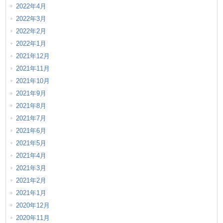
2022年4月
2022年3月
2022年2月
2022年1月
2021年12月
2021年11月
2021年10月
2021年9月
2021年8月
2021年7月
2021年6月
2021年5月
2021年4月
2021年3月
2021年2月
2021年1月
2020年12月
2020年11月