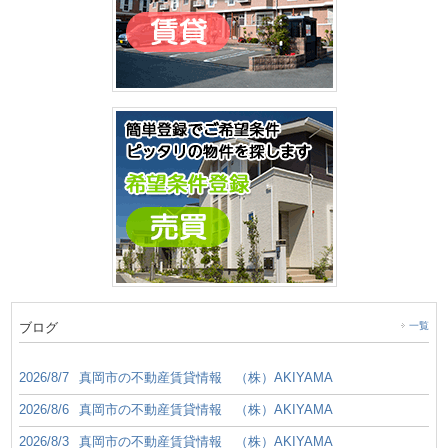
ブログ
一覧
2026/8/7
真岡市の不動産賃貸情報 （株）AKIYAMA
2026/8/6
真岡市の不動産賃貸情報 （株）AKIYAMA
2026/8/3
真岡市の不動産賃貸情報 （株）AKIYAMA