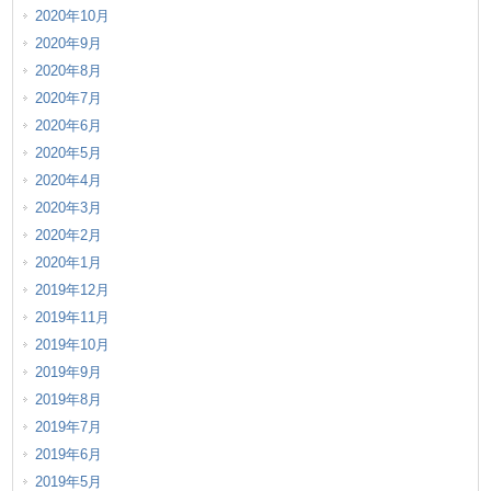
2020年10月
2020年9月
2020年8月
2020年7月
2020年6月
2020年5月
2020年4月
2020年3月
2020年2月
2020年1月
2019年12月
2019年11月
2019年10月
2019年9月
2019年8月
2019年7月
2019年6月
2019年5月