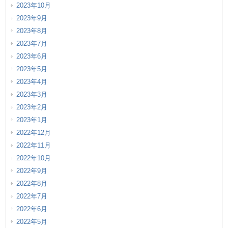
2023年10月
2023年9月
2023年8月
2023年7月
2023年6月
2023年5月
2023年4月
2023年3月
2023年2月
2023年1月
2022年12月
2022年11月
2022年10月
2022年9月
2022年8月
2022年7月
2022年6月
2022年5月