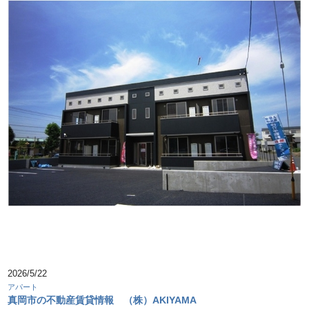
2026/5/22
アパート
真岡市の不動産賃貸情報 （株）AKIYAMA