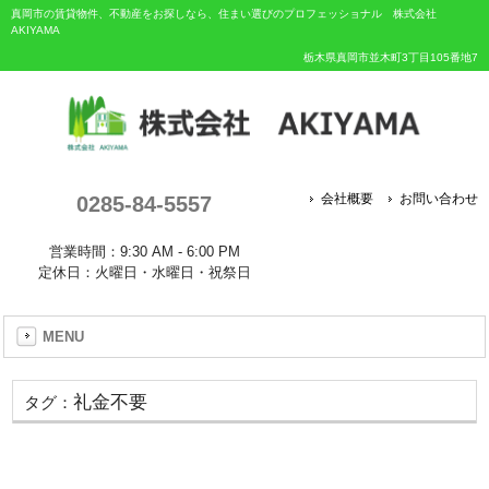
真岡市の賃貸物件、不動産をお探しなら、住まい選びのプロフェッショナル 株式会社
AKIYAMA
栃木県真岡市並木町3丁目105番地7
0285-84-5557
会社概要
お問い合わせ
営業時間：9:30 AM - 6:00 PM
定休日：火曜日・水曜日・祝祭日
MENU
礼金不要
タグ：