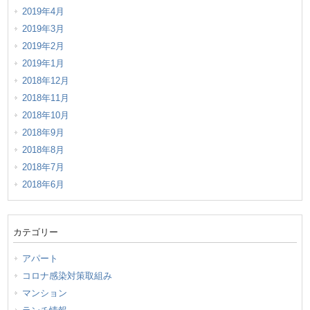
2019年4月
2019年3月
2019年2月
2019年1月
2018年12月
2018年11月
2018年10月
2018年9月
2018年8月
2018年7月
2018年6月
カテゴリー
アパート
コロナ感染対策取組み
マンション