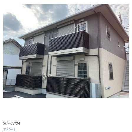
2026/7/24
アパート