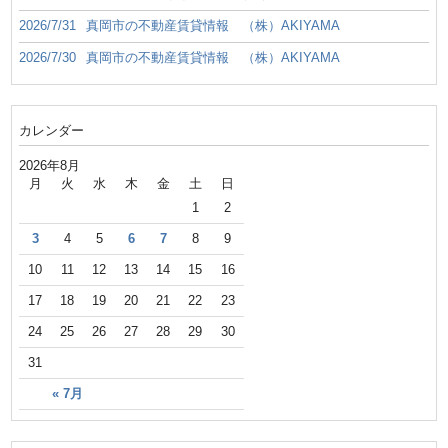
2026/7/31
真岡市の不動産賃貸情報 （株）AKIYAMA
2026/7/30
真岡市の不動産賃貸情報 （株）AKIYAMA
カレンダー
2026年8月
月
火
水
木
金
土
日
1
2
3
4
5
6
7
8
9
10
11
12
13
14
15
16
17
18
19
20
21
22
23
24
25
26
27
28
29
30
31
« 7月