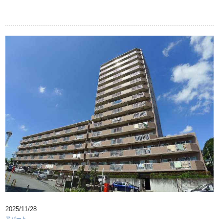
2025/11/28
アパート