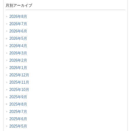
月別アーカイブ
2026年8月
2026年7月
2026年6月
2026年5月
2026年4月
2026年3月
2026年2月
2026年1月
2025年12月
2025年11月
2025年10月
2025年9月
2025年8月
2025年7月
2025年6月
2025年5月