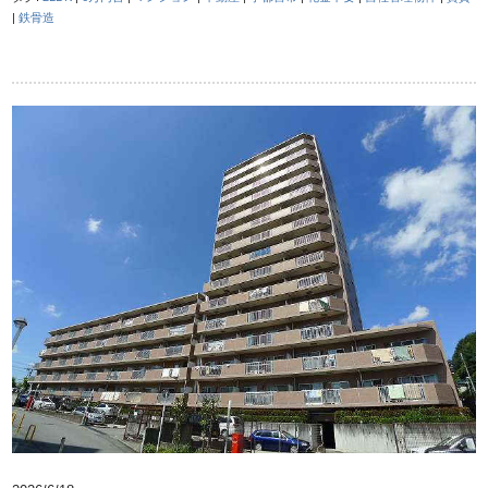
|
鉄骨造