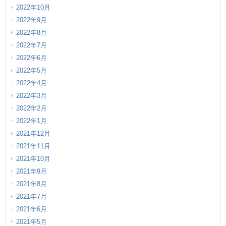
2022年10月
2022年9月
2022年8月
2022年7月
2022年6月
2022年5月
2022年4月
2022年3月
2022年2月
2022年1月
2021年12月
2021年11月
2021年10月
2021年9月
2021年8月
2021年7月
2021年6月
2021年5月