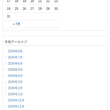
17
18
19
20
21
22
23
24
25
26
27
28
29
30
31
« 7月
月別アーカイブ
2026年8月
2026年7月
2026年6月
2026年5月
2026年4月
2026年3月
2026年2月
2026年1月
2025年12月
2025年11月