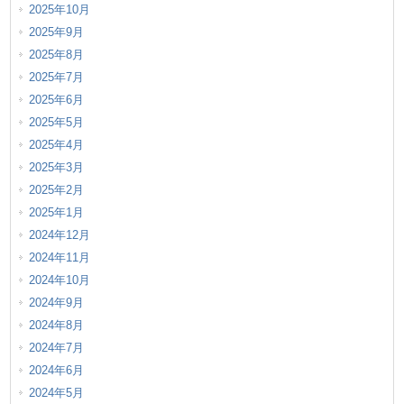
2025年10月
2025年9月
2025年8月
2025年7月
2025年6月
2025年5月
2025年4月
2025年3月
2025年2月
2025年1月
2024年12月
2024年11月
2024年10月
2024年9月
2024年8月
2024年7月
2024年6月
2024年5月