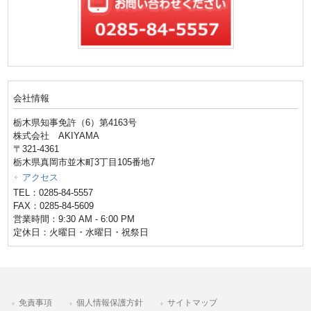
会社情報
栃木県知事免許（6）第4163号
株式会社 AKIYAMA
〒321-4361
栃木県真岡市並木町3丁目105番地7
アクセス
TEL：0285-84-5557
FAX：0285-84-5609
営業時間：9:30 AM - 6:00 PM
定休日：火曜日・水曜日・祝祭日
免責事項
個人情報保護方針
サイトマップ