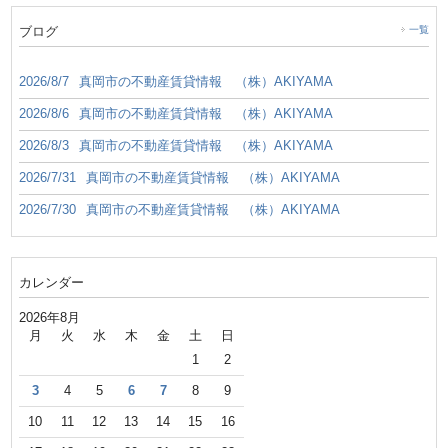
ブログ
一覧
2026/8/7
真岡市の不動産賃貸情報 （株）AKIYAMA
2026/8/6
真岡市の不動産賃貸情報 （株）AKIYAMA
2026/8/3
真岡市の不動産賃貸情報 （株）AKIYAMA
2026/7/31
真岡市の不動産賃貸情報 （株）AKIYAMA
2026/7/30
真岡市の不動産賃貸情報 （株）AKIYAMA
カレンダー
2026年8月
月
火
水
木
金
土
日
1
2
3
4
5
6
7
8
9
10
11
12
13
14
15
16