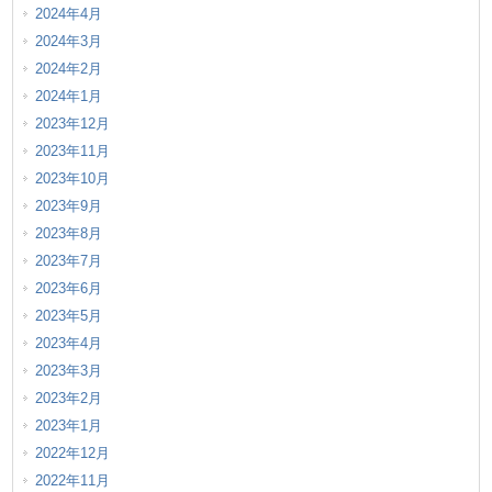
2024年4月
2024年3月
2024年2月
2024年1月
2023年12月
2023年11月
2023年10月
2023年9月
2023年8月
2023年7月
2023年6月
2023年5月
2023年4月
2023年3月
2023年2月
2023年1月
2022年12月
2022年11月