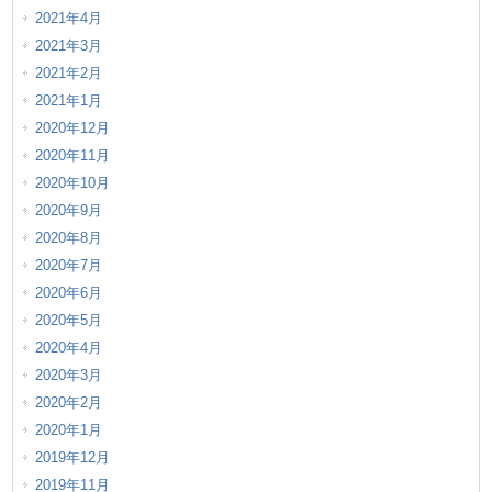
2021年4月
2021年3月
2021年2月
2021年1月
2020年12月
2020年11月
2020年10月
2020年9月
2020年8月
2020年7月
2020年6月
2020年5月
2020年4月
2020年3月
2020年2月
2020年1月
2019年12月
2019年11月