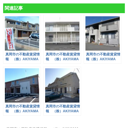
関連記事
真岡市の不動産賃貸情
真岡市の不動産賃貸情
真岡市の不動産賃貸情
報 （株）AKIYAMA
報 （株）AKIYAMA
報（株）AKIYAMA
真岡市の不動産賃貸情
真岡市の不動産賃貸情
報 （株）AKIYAMA
報 （株）AKIYAMA