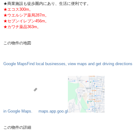
★商業施設も徒歩圏内にあり、生活に便利です。
★エコス300m。
★ウエルシア薬局287m。
★セブンイレブン456m。
★カワチ薬品363m。
この物件の地図
Google Maps
Find local businesses, view maps and get driving directions
in Google Maps.
maps.app.goo.gl
この物件の詳細