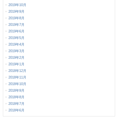
2019年10月
2019年9月
2019年8月
2019年7月
2019年6月
2019年5月
2019年4月
2019年3月
2019年2月
2019年1月
2018年12月
2018年11月
2018年10月
2018年9月
2018年8月
2018年7月
2018年6月