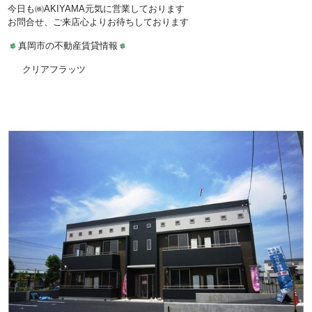
今日も㈱AKIYAMA元気に営業しております
お問合せ、ご来店心よりお待ちしております
真岡市の不動産賃貸情報
クリアフラッツ