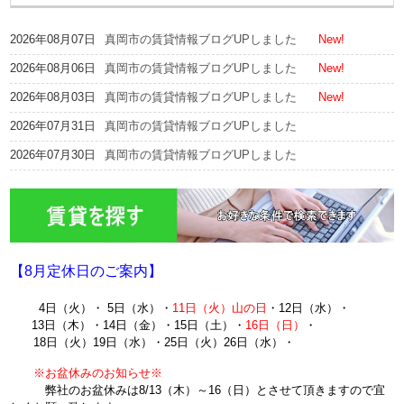
2026年08月07日
真岡市の賃貸情報ブログUPしました
New!
2026年08月06日
真岡市の賃貸情報ブログUPしました
New!
2026年08月03日
真岡市の賃貸情報ブログUPしました
New!
2026年07月31日
真岡市の賃貸情報ブログUPしました
2026年07月30日
真岡市の賃貸情報ブログUPしました
【8月定休日のご案内】
4日（火）・ 5日（水）・
11日（火
）山の日
・12日（水）・
13日（木）・14日（金）・15日（土）・
16日（日）
・
18日（火）19日（水）・25日（火）26日（水）・
※お盆休みのお知らせ※
弊社のお盆休みは8/13（木）～16（日）とさせて頂きますので宜