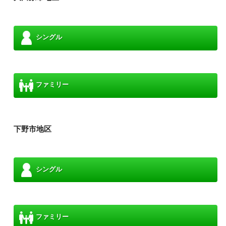
シングル
ファミリー
下野市地区
シングル
ファミリー