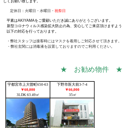
しくお願い致します。
定休日：火曜日・水曜日・
祝祭日
平素はAKIYAMAをご愛顧いただき誠にありがとうございます。
新型コロナウィルス感染拡大防止の為、安心してご来店頂けますよう
以下の対応を行っております。
・弊社スタッフは接客時にはマスクを着用しご対応させて頂きます。
・弊社玄関には消毒液を設置しておりますのでご利用ください。
★
お勧め物件 ★