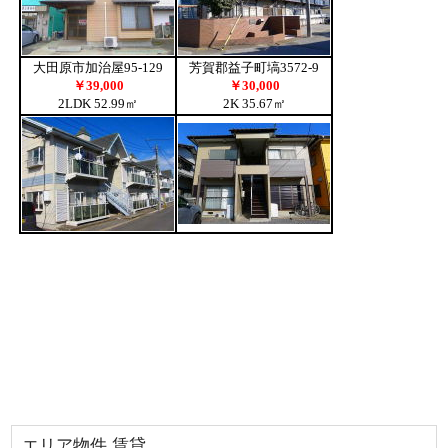
エリア物件 賃貸