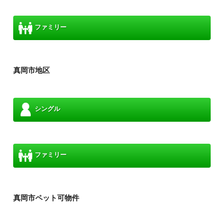
ファミリー
真岡市地区
シングル
ファミリー
真岡市ペット可物件