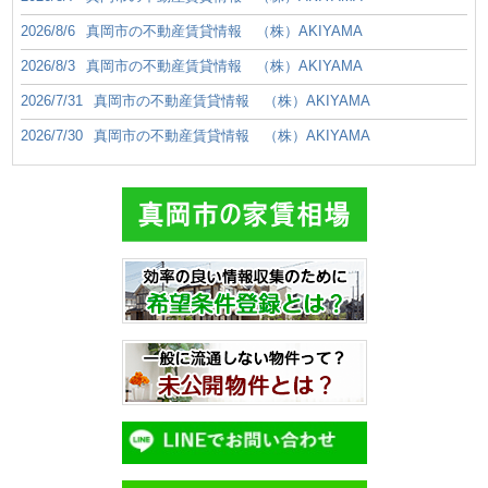
2026/8/6
真岡市の不動産賃貸情報 （株）AKIYAMA
2026/8/3
真岡市の不動産賃貸情報 （株）AKIYAMA
2026/7/31
真岡市の不動産賃貸情報 （株）AKIYAMA
2026/7/30
真岡市の不動産賃貸情報 （株）AKIYAMA