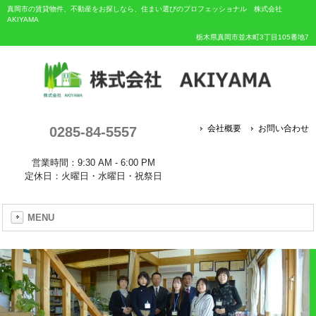
真岡市の賃貸物件、不動産をお探しなら、住まい選びのプロフェッショナル 株式会社
AKIYAMA
栃木県真岡市並木町3丁目105番地7
0285-84-5557
会社概要
お問い合わせ
営業時間：9:30 AM - 6:00 PM
定休日：火曜日・水曜日・祝祭日
MENU