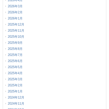
2026年4月
2026年3月
2026年2月
2026年1月
2025年12月
2025年11月
2025年10月
2025年9月
2025年8月
2025年7月
2025年6月
2025年5月
2025年4月
2025年3月
2025年2月
2025年1月
2024年12月
2024年11月