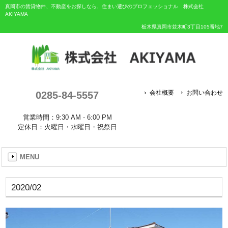
真岡市の賃貸物件、不動産をお探しなら、住まい選びのプロフェッショナル 株式会社
AKIYAMA
栃木県真岡市並木町3丁目105番地7
0285-84-5557
会社概要
お問い合わせ
営業時間：9:30 AM - 6:00 PM
定休日：火曜日・水曜日・祝祭日
MENU
2020/02