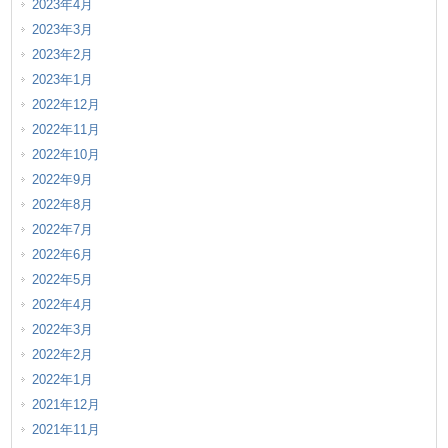
2023年4月
2023年3月
2023年2月
2023年1月
2022年12月
2022年11月
2022年10月
2022年9月
2022年8月
2022年7月
2022年6月
2022年5月
2022年4月
2022年3月
2022年2月
2022年1月
2021年12月
2021年11月