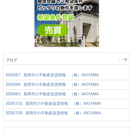
ブログ
一覧
2026/8/7
真岡市の不動産賃貸情報 （株）AKIYAMA
2026/8/6
真岡市の不動産賃貸情報 （株）AKIYAMA
2026/8/3
真岡市の不動産賃貸情報 （株）AKIYAMA
2026/7/31
真岡市の不動産賃貸情報 （株）AKIYAMA
2026/7/30
真岡市の不動産賃貸情報 （株）AKIYAMA