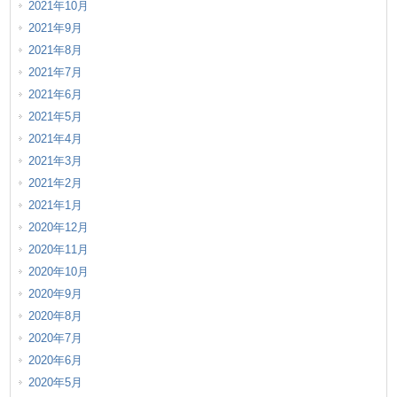
2021年10月
2021年9月
2021年8月
2021年7月
2021年6月
2021年5月
2021年4月
2021年3月
2021年2月
2021年1月
2020年12月
2020年11月
2020年10月
2020年9月
2020年8月
2020年7月
2020年6月
2020年5月