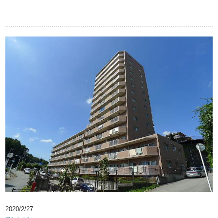
2020/2/27