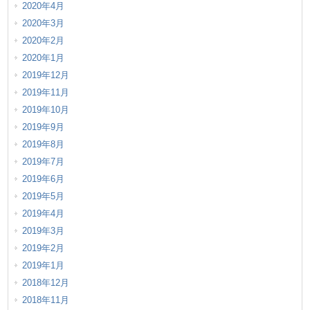
2020年4月
2020年3月
2020年2月
2020年1月
2019年12月
2019年11月
2019年10月
2019年9月
2019年8月
2019年7月
2019年6月
2019年5月
2019年4月
2019年3月
2019年2月
2019年1月
2018年12月
2018年11月