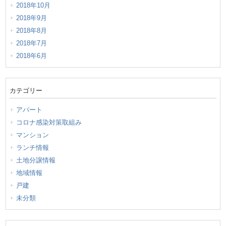
2018年10月
2018年9月
2018年8月
2018年7月
2018年6月
カテゴリー
アパート
コロナ感染対策取組み
マンション
ランチ情報
土地分譲情報
地域情報
戸建
未分類