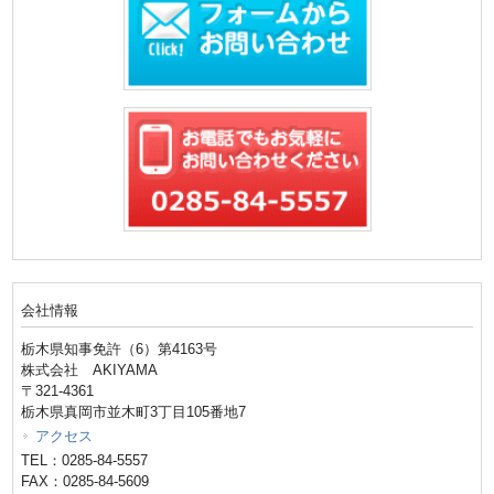
会社情報
栃木県知事免許（6）第4163号
株式会社 AKIYAMA
〒321-4361
栃木県真岡市並木町3丁目105番地7
アクセス
TEL：0285-84-5557
FAX：0285-84-5609