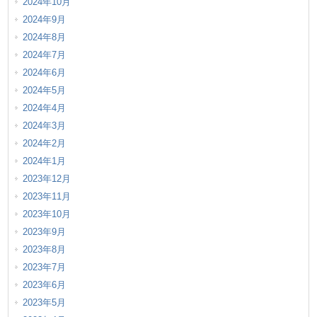
2024年10月
2024年9月
2024年8月
2024年7月
2024年6月
2024年5月
2024年4月
2024年3月
2024年2月
2024年1月
2023年12月
2023年11月
2023年10月
2023年9月
2023年8月
2023年7月
2023年6月
2023年5月