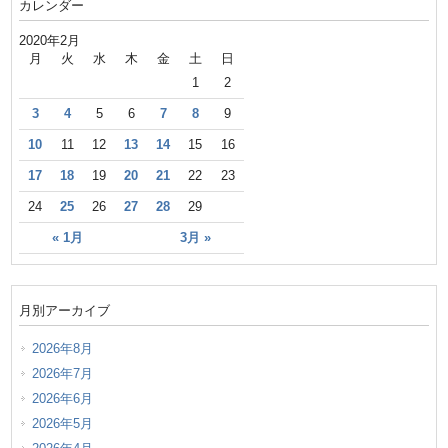
カレンダー
2020年2月
月
火
水
木
金
土
日
1
2
3
4
5
6
7
8
9
10
11
12
13
14
15
16
17
18
19
20
21
22
23
24
25
26
27
28
29
« 1月
3月 »
月別アーカイブ
2026年8月
2026年7月
2026年6月
2026年5月