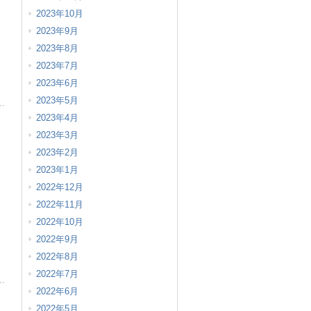
2023年10月
2023年9月
2023年8月
2023年7月
2023年6月
2023年5月
2023年4月
2023年3月
2023年2月
2023年1月
2022年12月
2022年11月
2022年10月
2022年9月
2022年8月
2022年7月
2022年6月
2022年5月