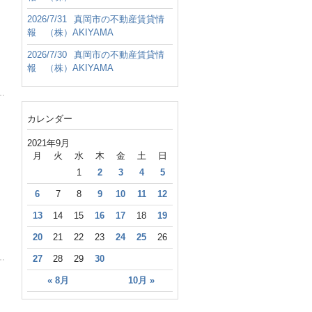
2026/7/31
真岡市の不動産賃貸情
報 （株）AKIYAMA
2026/7/30
真岡市の不動産賃貸情
報 （株）AKIYAMA
カレンダー
2021年9月
月
火
水
木
金
土
日
1
2
3
4
5
6
7
8
9
10
11
12
13
14
15
16
17
18
19
20
21
22
23
24
25
26
27
28
29
30
« 8月
10月 »