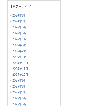
月別アーカイブ
2026年8月
2026年7月
2026年6月
2026年5月
2026年4月
2026年3月
2026年2月
2026年1月
2025年12月
2025年11月
2025年10月
2025年9月
2025年8月
2025年7月
2025年6月
2025年5月