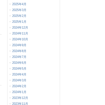
2025年4月
2025年3月
2025年2月
2025年1月
2024年12月
2024年11月
2024年10月
2024年9月
2024年8月
2024年7月
2024年6月
2024年5月
2024年4月
2024年3月
2024年2月
2024年1月
2023年12月
2023年11月