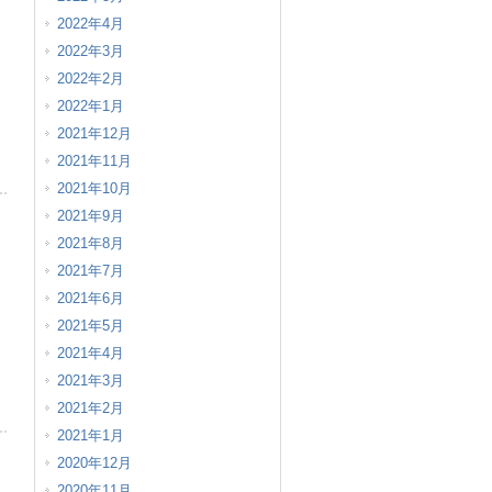
2022年4月
2022年3月
2022年2月
2022年1月
2021年12月
2021年11月
2021年10月
2021年9月
2021年8月
2021年7月
2021年6月
2021年5月
2021年4月
2021年3月
2021年2月
2021年1月
2020年12月
2020年11月