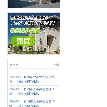
ブログ
一覧
2026/8/7
真岡市の不動産賃貸情
報 （株）AKIYAMA
2026/8/6
真岡市の不動産賃貸情
報 （株）AKIYAMA
2026/8/3
真岡市の不動産賃貸情
報 （株）AKIYAMA