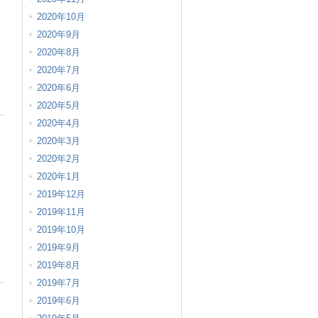
2020年10月
2020年9月
2020年8月
2020年7月
2020年6月
2020年5月
2020年4月
2020年3月
2020年2月
2020年1月
2019年12月
2019年11月
2019年10月
2019年9月
2019年8月
2019年7月
2019年6月