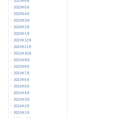
2022年6月
2022年5月
2022年4月
2022年3月
2022年2月
2022年1月
2021年12月
2021年11月
2021年10月
2021年9月
2021年8月
2021年7月
2021年6月
2021年5月
2021年4月
2021年3月
2021年2月
2021年1月