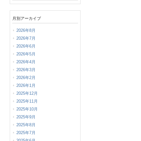
月別アーカイブ
2026年8月
2026年7月
2026年6月
2026年5月
2026年4月
2026年3月
2026年2月
2026年1月
2025年12月
2025年11月
2025年10月
2025年9月
2025年8月
2025年7月
2025年6月