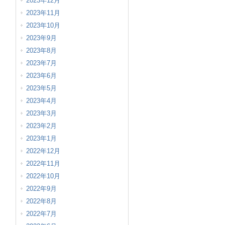
2023年12月
2023年11月
2023年10月
2023年9月
2023年8月
2023年7月
2023年6月
2023年5月
2023年4月
2023年3月
2023年2月
2023年1月
2022年12月
2022年11月
2022年10月
2022年9月
2022年8月
2022年7月