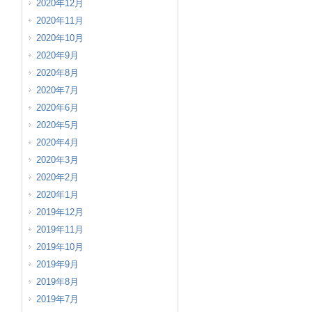
2020年12月
2020年11月
2020年10月
2020年9月
2020年8月
2020年7月
2020年6月
2020年5月
2020年4月
2020年3月
2020年2月
2020年1月
2019年12月
2019年11月
2019年10月
2019年9月
2019年8月
2019年7月