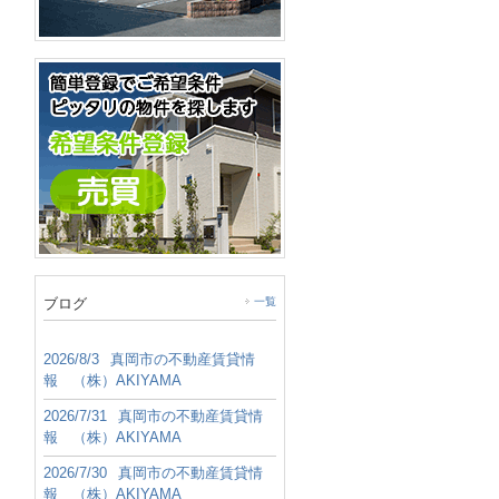
ブログ
一覧
2026/8/3
真岡市の不動産賃貸情
報 （株）AKIYAMA
2026/7/31
真岡市の不動産賃貸情
報 （株）AKIYAMA
2026/7/30
真岡市の不動産賃貸情
報 （株）AKIYAMA