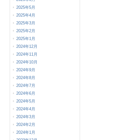
2025年5月
2025年4月
2025年3月
2025年2月
2025年1月
2024年12月
2024年11月
2024年10月
2024年9月
2024年8月
2024年7月
2024年6月
2024年5月
2024年4月
2024年3月
2024年2月
2024年1月