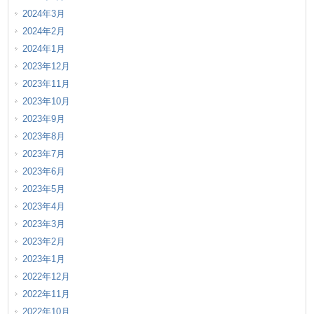
2024年3月
2024年2月
2024年1月
2023年12月
2023年11月
2023年10月
2023年9月
2023年8月
2023年7月
2023年6月
2023年5月
2023年4月
2023年3月
2023年2月
2023年1月
2022年12月
2022年11月
2022年10月