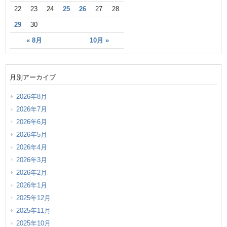
22
23
24
25
26
27
28
29
30
« 8月
10月 »
月別アーカイブ
2026年8月
2026年7月
2026年6月
2026年5月
2026年4月
2026年3月
2026年2月
2026年1月
2025年12月
2025年11月
2025年10月