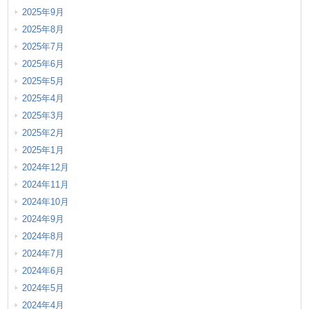
2025年9月
2025年8月
2025年7月
2025年6月
2025年5月
2025年4月
2025年3月
2025年2月
2025年1月
2024年12月
2024年11月
2024年10月
2024年9月
2024年8月
2024年7月
2024年6月
2024年5月
2024年4月