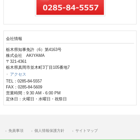
会社情報
栃木県知事免許（6）第4163号
株式会社 AKIYAMA
〒321-4361
栃木県真岡市並木町3丁目105番地7
アクセス
TEL：0285-84-5557
FAX：0285-84-5609
営業時間：9:30 AM - 6:00 PM
定休日：火曜日・水曜日・祝祭日
免責事項
個人情報保護方針
サイトマップ