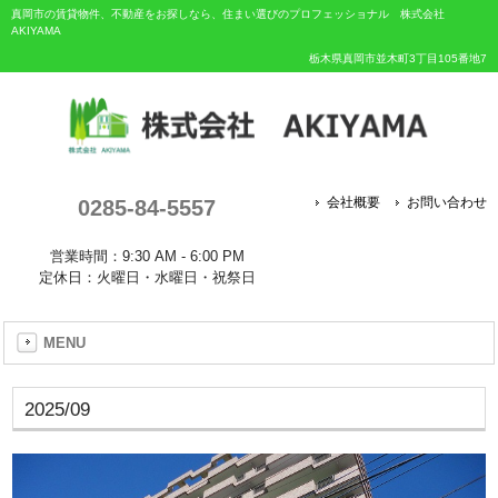
真岡市の賃貸物件、不動産をお探しなら、住まい選びのプロフェッショナル 株式会社
AKIYAMA
栃木県真岡市並木町3丁目105番地7
0285-84-5557
会社概要
お問い合わせ
営業時間：9:30 AM - 6:00 PM
定休日：火曜日・水曜日・祝祭日
MENU
2025/09