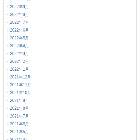
2022年9月
2022年8月
2022年7月
2022年6月
2022年5月
2022年4月
2022年3月
2022年2月
2022年1月
2021年12月
2021年11月
2021年10月
2021年9月
2021年8月
2021年7月
2021年6月
2021年5月
2021年4月