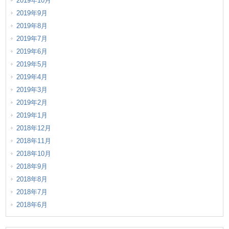
2019年10月
2019年9月
2019年8月
2019年7月
2019年6月
2019年5月
2019年4月
2019年3月
2019年2月
2019年1月
2018年12月
2018年11月
2018年10月
2018年9月
2018年8月
2018年7月
2018年6月