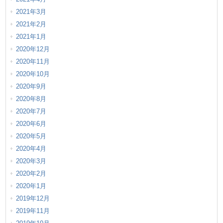
2021年3月
2021年2月
2021年1月
2020年12月
2020年11月
2020年10月
2020年9月
2020年8月
2020年7月
2020年6月
2020年5月
2020年4月
2020年3月
2020年2月
2020年1月
2019年12月
2019年11月