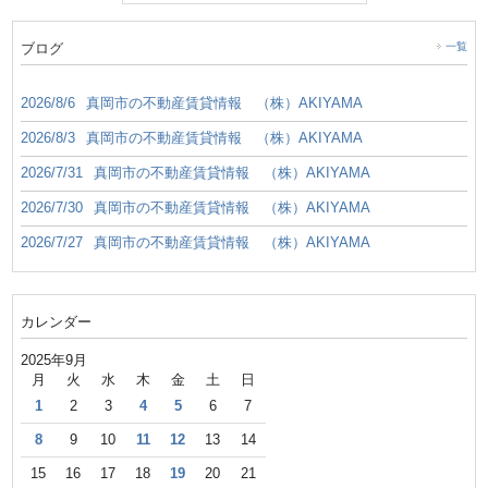
ブログ
一覧
2026/8/6
真岡市の不動産賃貸情報 （株）AKIYAMA
2026/8/3
真岡市の不動産賃貸情報 （株）AKIYAMA
2026/7/31
真岡市の不動産賃貸情報 （株）AKIYAMA
2026/7/30
真岡市の不動産賃貸情報 （株）AKIYAMA
2026/7/27
真岡市の不動産賃貸情報 （株）AKIYAMA
カレンダー
2025年9月
月
火
水
木
金
土
日
1
2
3
4
5
6
7
8
9
10
11
12
13
14
15
16
17
18
19
20
21