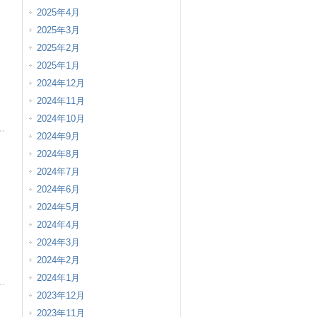
2025年4月
2025年3月
2025年2月
2025年1月
2024年12月
2024年11月
2024年10月
2024年9月
2024年8月
2024年7月
2024年6月
2024年5月
2024年4月
2024年3月
2024年2月
2024年1月
2023年12月
2023年11月