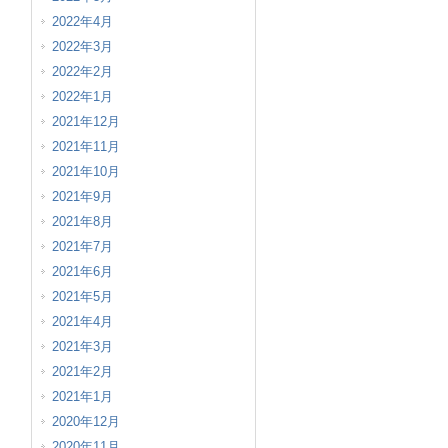
2022年4月
2022年3月
2022年2月
2022年1月
2021年12月
2021年11月
2021年10月
2021年9月
2021年8月
2021年7月
2021年6月
2021年5月
2021年4月
2021年3月
2021年2月
2021年1月
2020年12月
2020年11月