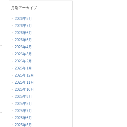
月別アーカイブ
2026年8月
2026年7月
2026年6月
2026年5月
2026年4月
2026年3月
2026年2月
2026年1月
2025年12月
2025年11月
2025年10月
2025年9月
2025年8月
2025年7月
2025年6月
2025年5月