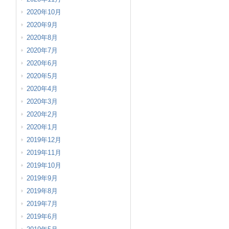
2020年10月
2020年9月
2020年8月
2020年7月
2020年6月
2020年5月
2020年4月
2020年3月
2020年2月
2020年1月
2019年12月
2019年11月
2019年10月
2019年9月
2019年8月
2019年7月
2019年6月