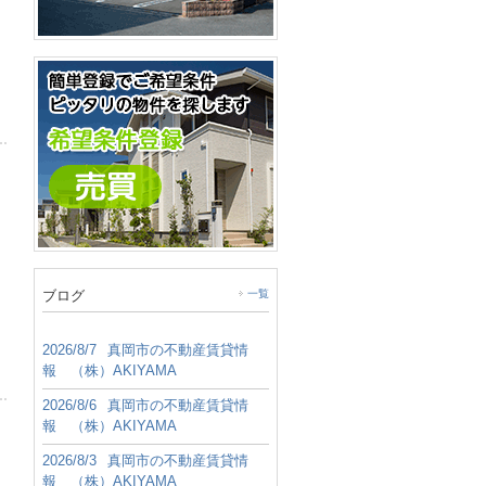
ブログ
一覧
2026/8/7
真岡市の不動産賃貸情
報 （株）AKIYAMA
2026/8/6
真岡市の不動産賃貸情
報 （株）AKIYAMA
2026/8/3
真岡市の不動産賃貸情
報 （株）AKIYAMA