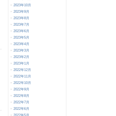
2023年10月
2023年9月
2023年8月
2023年7月
2023年6月
2023年5月
2023年4月
2023年3月
2023年2月
2023年1月
2022年12月
2022年11月
2022年10月
2022年9月
2022年8月
2022年7月
2022年6月
2022年5月