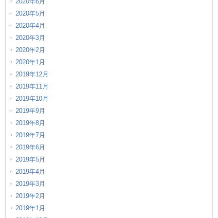
2020年6月
2020年5月
2020年4月
2020年3月
2020年2月
2020年1月
2019年12月
2019年11月
2019年10月
2019年9月
2019年8月
2019年7月
2019年6月
2019年5月
2019年4月
2019年3月
2019年2月
2019年1月