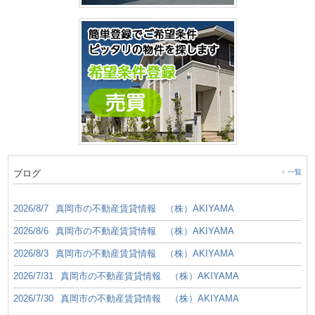
ブログ
一覧
2026/8/7
真岡市の不動産賃貸情報 （株）AKIYAMA
2026/8/6
真岡市の不動産賃貸情報 （株）AKIYAMA
2026/8/3
真岡市の不動産賃貸情報 （株）AKIYAMA
2026/7/31
真岡市の不動産賃貸情報 （株）AKIYAMA
2026/7/30
真岡市の不動産賃貸情報 （株）AKIYAMA