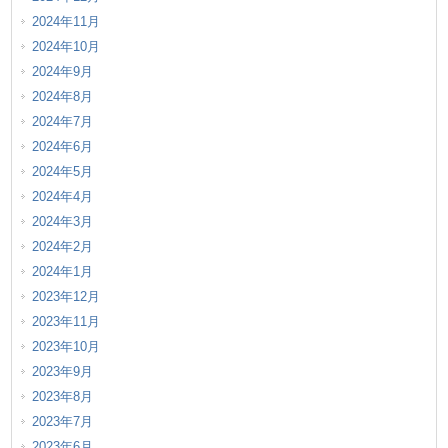
2024年11月
2024年10月
2024年9月
2024年8月
2024年7月
2024年6月
2024年5月
2024年4月
2024年3月
2024年2月
2024年1月
2023年12月
2023年11月
2023年10月
2023年9月
2023年8月
2023年7月
2023年6月