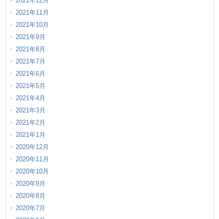
2021年12月
2021年11月
2021年10月
2021年9月
2021年8月
2021年7月
2021年6月
2021年5月
2021年4月
2021年3月
2021年2月
2021年1月
2020年12月
2020年11月
2020年10月
2020年9月
2020年8月
2020年7月