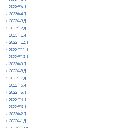
2023年5月
2023年4月
2023年3月
2023年2月
2023年1月
2022年12月
2022年11月
2022年10月
2022年9月
2022年8月
2022年7月
2022年6月
2022年5月
2022年4月
2022年3月
2022年2月
2022年1月