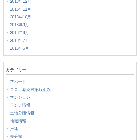
2018年12月
2018年11月
2018年10月
2018年9月
2018年8月
2018年7月
2018年6月
カテゴリー
アパート
コロナ感染対策取組み
マンション
ランチ情報
土地分譲情報
地域情報
戸建
未分類