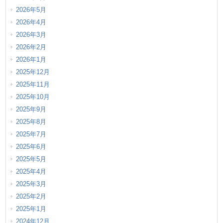
2026年5月
2026年4月
2026年3月
2026年2月
2026年1月
2025年12月
2025年11月
2025年10月
2025年9月
2025年8月
2025年7月
2025年6月
2025年5月
2025年4月
2025年3月
2025年2月
2025年1月
2024年12月