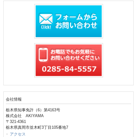
会社情報
栃木県知事免許（6）第4163号
株式会社 AKIYAMA
〒321-4361
栃木県真岡市並木町3丁目105番地7
アクセス