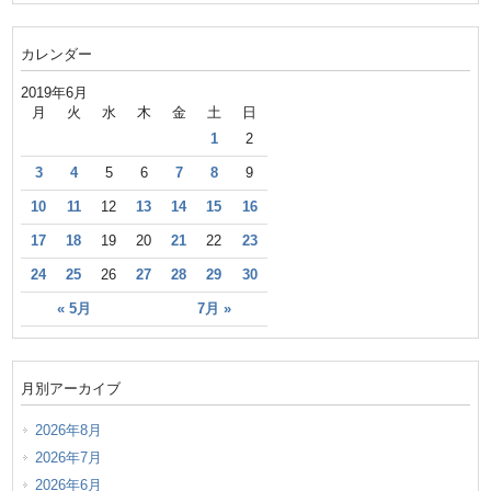
カレンダー
2019年6月
月
火
水
木
金
土
日
1
2
3
4
5
6
7
8
9
10
11
12
13
14
15
16
17
18
19
20
21
22
23
24
25
26
27
28
29
30
« 5月
7月 »
月別アーカイブ
2026年8月
2026年7月
2026年6月