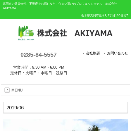
真岡市の賃貸物件、不動産をお探しなら、住まい選びのプロフェッショナル 株式会社
AKIYAMA
栃木県真岡市並木町3丁目105番地7
0285-84-5557
会社概要
お問い合わせ
営業時間：9:30 AM - 6:00 PM
定休日：火曜日・水曜日・祝祭日
MENU
2019/06