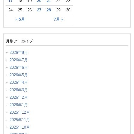
17
18
19
20
21
22
23
24
25
26
27
28
29
30
« 5月
7月 »
月別アーカイブ
2026年8月
2026年7月
2026年6月
2026年5月
2026年4月
2026年3月
2026年2月
2026年1月
2025年12月
2025年11月
2025年10月