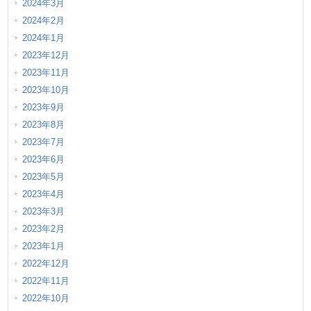
2024年3月
2024年2月
2024年1月
2023年12月
2023年11月
2023年10月
2023年9月
2023年8月
2023年7月
2023年6月
2023年5月
2023年4月
2023年3月
2023年2月
2023年1月
2022年12月
2022年11月
2022年10月