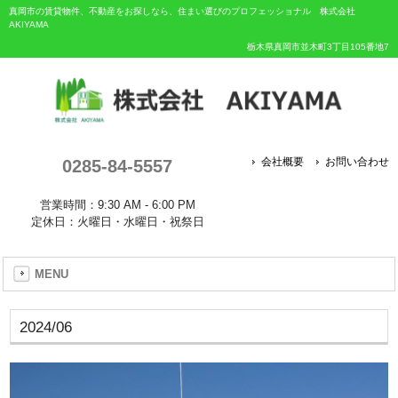
真岡市の賃貸物件、不動産をお探しなら、住まい選びのプロフェッショナル 株式会社
AKIYAMA
栃木県真岡市並木町3丁目105番地7
0285-84-5557
会社概要
お問い合わせ
営業時間：9:30 AM - 6:00 PM
定休日：火曜日・水曜日・祝祭日
MENU
2024/06