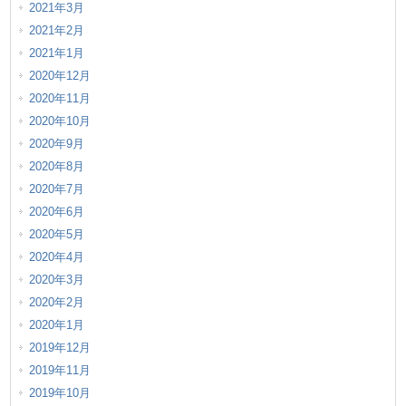
2021年3月
2021年2月
2021年1月
2020年12月
2020年11月
2020年10月
2020年9月
2020年8月
2020年7月
2020年6月
2020年5月
2020年4月
2020年3月
2020年2月
2020年1月
2019年12月
2019年11月
2019年10月