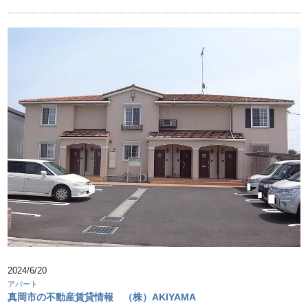
2024/6/20
アパート
真岡市の不動産賃貸情報 （株）AKIYAMA