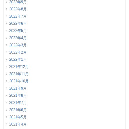
2022年9月
2022年8月
2022年7月
2022年6月
2022年5月
2022年4月
2022年3月
2022年2月
2022年1月
2021年12月
2021年11月
2021年10月
2021年9月
2021年8月
2021年7月
2021年6月
2021年5月
2021年4月