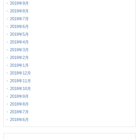
2019年9月
2019年8月
2019年7月
2019年6月
2019年5月
2019年4月
2019年3月
2019年2月
2019年1月
2018年12月
2018年11月
2018年10月
2018年9月
2018年8月
2018年7月
2018年6月