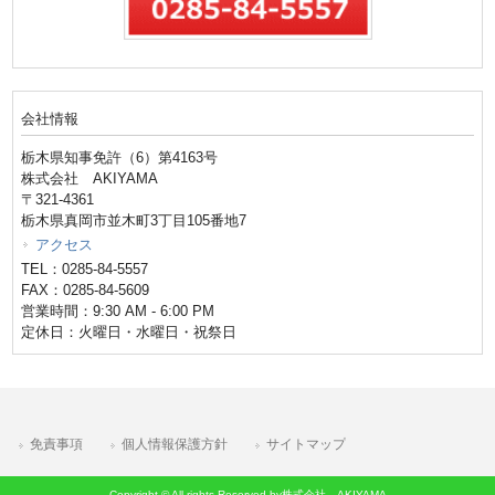
会社情報
栃木県知事免許（6）第4163号
株式会社 AKIYAMA
〒321-4361
栃木県真岡市並木町3丁目105番地7
アクセス
TEL：0285-84-5557
FAX：0285-84-5609
営業時間：9:30 AM - 6:00 PM
定休日：火曜日・水曜日・祝祭日
免責事項
個人情報保護方針
サイトマップ
Copyright © All rights Reserved by株式会社 AKIYAMA