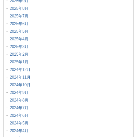
2025年9月
2025年8月
2025年7月
2025年6月
2025年5月
2025年4月
2025年3月
2025年2月
2025年1月
2024年12月
2024年11月
2024年10月
2024年9月
2024年8月
2024年7月
2024年6月
2024年5月
2024年4月