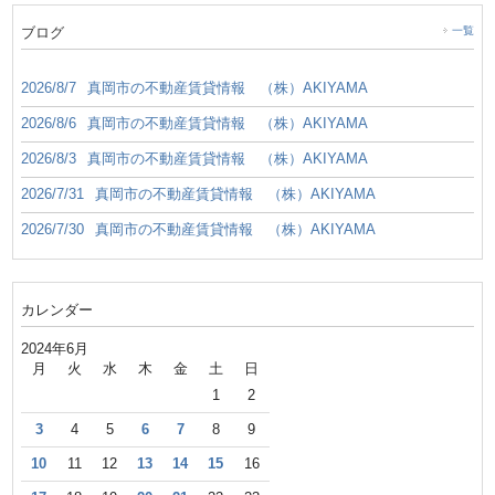
ブログ
一覧
2026/8/7
真岡市の不動産賃貸情報 （株）AKIYAMA
2026/8/6
真岡市の不動産賃貸情報 （株）AKIYAMA
2026/8/3
真岡市の不動産賃貸情報 （株）AKIYAMA
2026/7/31
真岡市の不動産賃貸情報 （株）AKIYAMA
2026/7/30
真岡市の不動産賃貸情報 （株）AKIYAMA
カレンダー
2024年6月
月
火
水
木
金
土
日
1
2
3
4
5
6
7
8
9
10
11
12
13
14
15
16