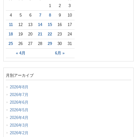
1
2
3
4
5
6
7
8
9
10
11
12
13
14
15
16
17
18
19
20
21
22
23
24
25
26
27
28
29
30
31
« 4月
6月 »
月別アーカイブ
2026年8月
2026年7月
2026年6月
2026年5月
2026年4月
2026年3月
2026年2月