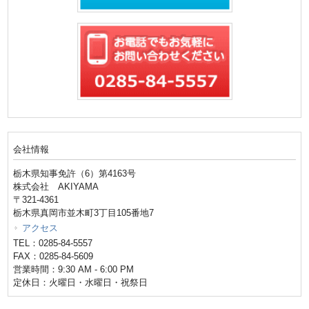
会社情報
栃木県知事免許（6）第4163号
株式会社 AKIYAMA
〒321-4361
栃木県真岡市並木町3丁目105番地7
アクセス
TEL：0285-84-5557
FAX：0285-84-5609
営業時間：9:30 AM - 6:00 PM
定休日：火曜日・水曜日・祝祭日