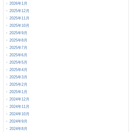
2026年1月
2025年12月
2025年11月
2025年10月
2025年9月
2025年8月
2025年7月
2025年6月
2025年5月
2025年4月
2025年3月
2025年2月
2025年1月
2024年12月
2024年11月
2024年10月
2024年9月
2024年8月