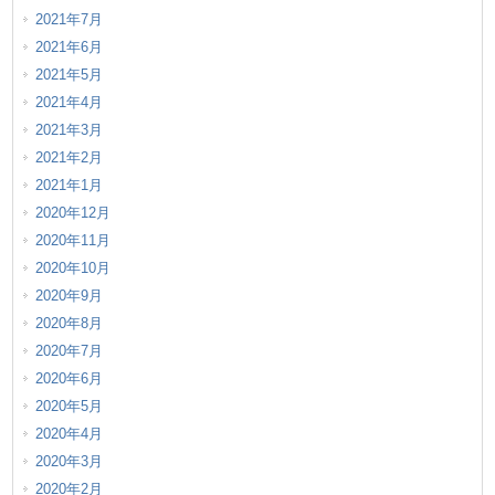
2021年7月
2021年6月
2021年5月
2021年4月
2021年3月
2021年2月
2021年1月
2020年12月
2020年11月
2020年10月
2020年9月
2020年8月
2020年7月
2020年6月
2020年5月
2020年4月
2020年3月
2020年2月