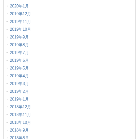
2020年1月
2019年12月
2019年11月
2019年10月
2019年9月
2019年8月
2019年7月
2019年6月
2019年5月
2019年4月
2019年3月
2019年2月
2019年1月
2018年12月
2018年11月
2018年10月
2018年9月
2018年8月