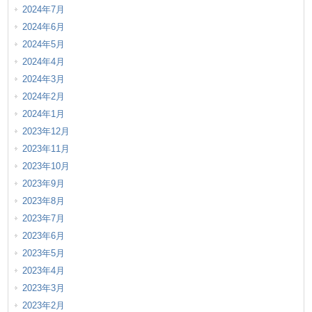
2024年7月
2024年6月
2024年5月
2024年4月
2024年3月
2024年2月
2024年1月
2023年12月
2023年11月
2023年10月
2023年9月
2023年8月
2023年7月
2023年6月
2023年5月
2023年4月
2023年3月
2023年2月