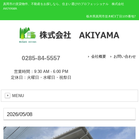
真岡市の賃貸物件、不動産をお探しなら、住まい選びのプロフェッショナル 株式会社
AKIYAMA
栃木県真岡市並木町3丁目105番地7
0285-84-5557
会社概要
お問い合わせ
営業時間：9:30 AM - 6:00 PM
定休日：火曜日・水曜日・祝祭日
MENU
2026/05/08