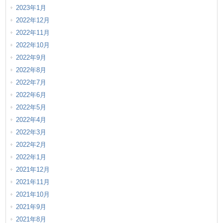
2023年1月
2022年12月
2022年11月
2022年10月
2022年9月
2022年8月
2022年7月
2022年6月
2022年5月
2022年4月
2022年3月
2022年2月
2022年1月
2021年12月
2021年11月
2021年10月
2021年9月
2021年8月