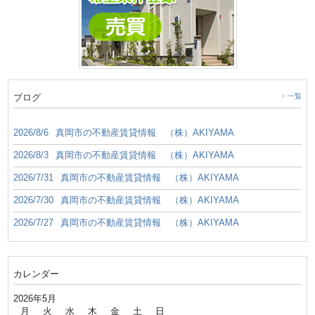
ブログ
一覧
2026/8/6
真岡市の不動産賃貸情報 （株）AKIYAMA
2026/8/3
真岡市の不動産賃貸情報 （株）AKIYAMA
2026/7/31
真岡市の不動産賃貸情報 （株）AKIYAMA
2026/7/30
真岡市の不動産賃貸情報 （株）AKIYAMA
2026/7/27
真岡市の不動産賃貸情報 （株）AKIYAMA
カレンダー
2026年5月
月
火
水
木
金
土
日