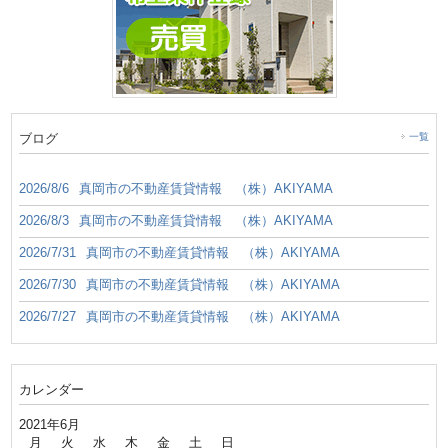
ブログ
一覧
2026/8/6
真岡市の不動産賃貸情報 （株）AKIYAMA
2026/8/3
真岡市の不動産賃貸情報 （株）AKIYAMA
2026/7/31
真岡市の不動産賃貸情報 （株）AKIYAMA
2026/7/30
真岡市の不動産賃貸情報 （株）AKIYAMA
2026/7/27
真岡市の不動産賃貸情報 （株）AKIYAMA
カレンダー
2021年6月
月
火
水
木
金
土
日