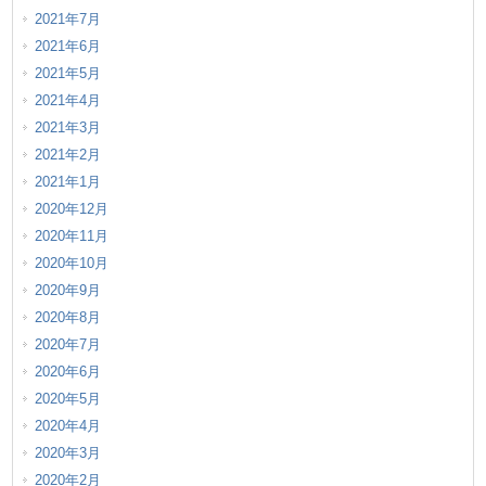
2021年7月
2021年6月
2021年5月
2021年4月
2021年3月
2021年2月
2021年1月
2020年12月
2020年11月
2020年10月
2020年9月
2020年8月
2020年7月
2020年6月
2020年5月
2020年4月
2020年3月
2020年2月