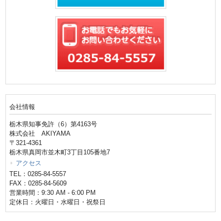
会社情報
栃木県知事免許（6）第4163号
株式会社 AKIYAMA
〒321-4361
栃木県真岡市並木町3丁目105番地7
アクセス
TEL：0285-84-5557
FAX：0285-84-5609
営業時間：9:30 AM - 6:00 PM
定休日：火曜日・水曜日・祝祭日