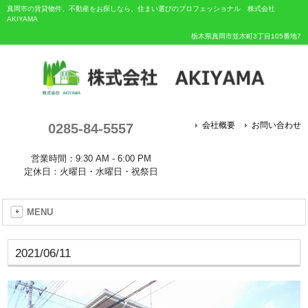
真岡市の賃貸物件、不動産をお探しなら、住まい選びのプロフェッショナル 株式会社
AKIYAMA
栃木県真岡市並木町3丁目105番地7
0285-84-5557
会社概要
お問い合わせ
営業時間：9:30 AM - 6:00 PM
定休日：火曜日・水曜日・祝祭日
MENU
2021/06/11