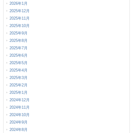
2026年1月
2025年12月
2025年11月
2025年10月
2025年9月
2025年8月
2025年7月
2025年6月
2025年5月
2025年4月
2025年3月
2025年2月
2025年1月
2024年12月
2024年11月
2024年10月
2024年9月
2024年8月