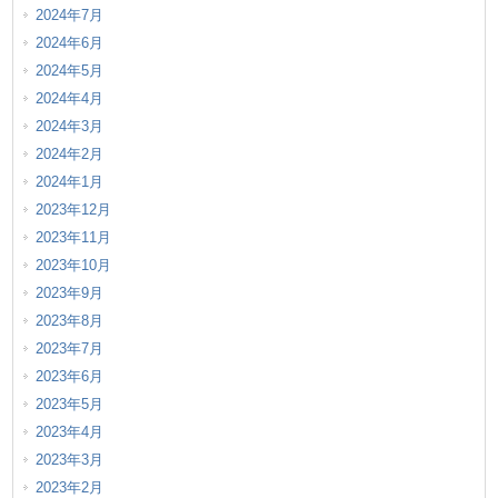
2024年7月
2024年6月
2024年5月
2024年4月
2024年3月
2024年2月
2024年1月
2023年12月
2023年11月
2023年10月
2023年9月
2023年8月
2023年7月
2023年6月
2023年5月
2023年4月
2023年3月
2023年2月