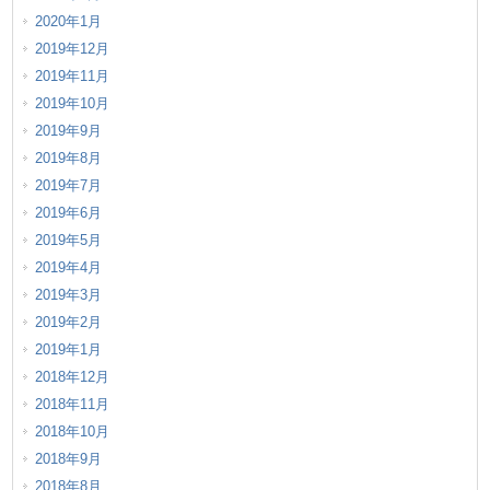
2020年1月
2019年12月
2019年11月
2019年10月
2019年9月
2019年8月
2019年7月
2019年6月
2019年5月
2019年4月
2019年3月
2019年2月
2019年1月
2018年12月
2018年11月
2018年10月
2018年9月
2018年8月