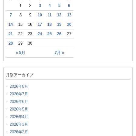
1
2
3
4
5
6
7
8
9
10
11
12
13
14
15
16
17
18
19
20
21
22
23
24
25
26
27
28
29
30
« 5月
7月 »
月別アーカイブ
2026年8月
2026年7月
2026年6月
2026年5月
2026年4月
2026年3月
2026年2月