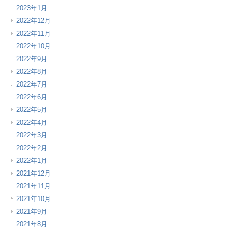
2023年1月
2022年12月
2022年11月
2022年10月
2022年9月
2022年8月
2022年7月
2022年6月
2022年5月
2022年4月
2022年3月
2022年2月
2022年1月
2021年12月
2021年11月
2021年10月
2021年9月
2021年8月