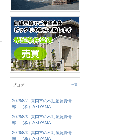
ブログ
一覧
2026/8/7
真岡市の不動産賃貸情
報 （株）AKIYAMA
2026/8/6
真岡市の不動産賃貸情
報 （株）AKIYAMA
2026/8/3
真岡市の不動産賃貸情
報 （株）AKIYAMA