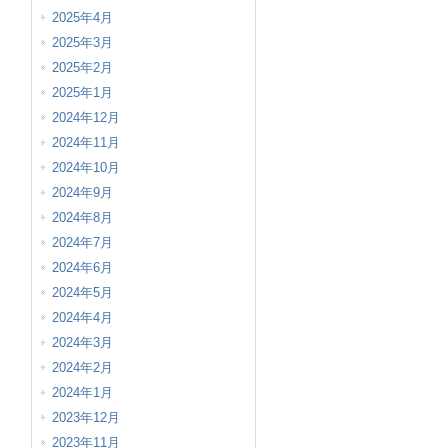
2025年4月
2025年3月
2025年2月
2025年1月
2024年12月
2024年11月
2024年10月
2024年9月
2024年8月
2024年7月
2024年6月
2024年5月
2024年4月
2024年3月
2024年2月
2024年1月
2023年12月
2023年11月