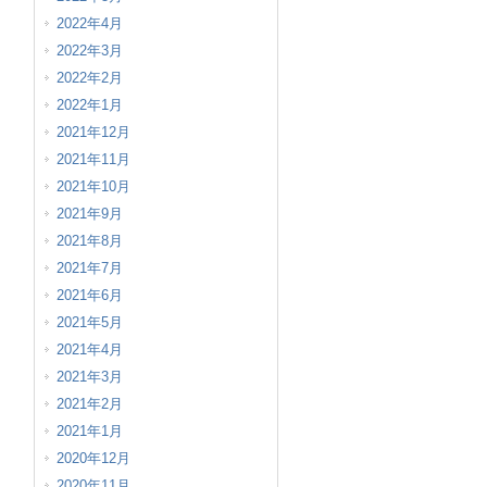
2022年4月
2022年3月
2022年2月
2022年1月
2021年12月
2021年11月
2021年10月
2021年9月
2021年8月
2021年7月
2021年6月
2021年5月
2021年4月
2021年3月
2021年2月
2021年1月
2020年12月
2020年11月