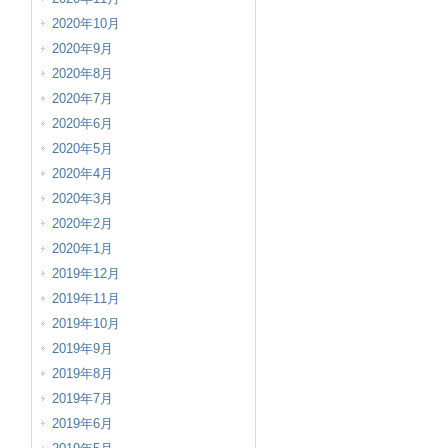
2020年10月
2020年9月
2020年8月
2020年7月
2020年6月
2020年5月
2020年4月
2020年3月
2020年2月
2020年1月
2019年12月
2019年11月
2019年10月
2019年9月
2019年8月
2019年7月
2019年6月