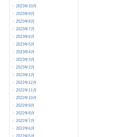
2023年10月
2023年9月
2023年8月
2023年7月
2023年6月
2023年5月
2023年4月
2023年3月
2023年2月
2023年1月
2022年12月
2022年11月
2022年10月
2022年9月
2022年8月
2022年7月
2022年6月
2022年5月