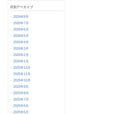
月別アーカイブ
2026年8月
2026年7月
2026年6月
2026年5月
2026年4月
2026年3月
2026年2月
2026年1月
2025年12月
2025年11月
2025年10月
2025年9月
2025年8月
2025年7月
2025年6月
2025年5月