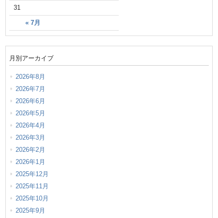
31
« 7月
月別アーカイブ
2026年8月
2026年7月
2026年6月
2026年5月
2026年4月
2026年3月
2026年2月
2026年1月
2025年12月
2025年11月
2025年10月
2025年9月