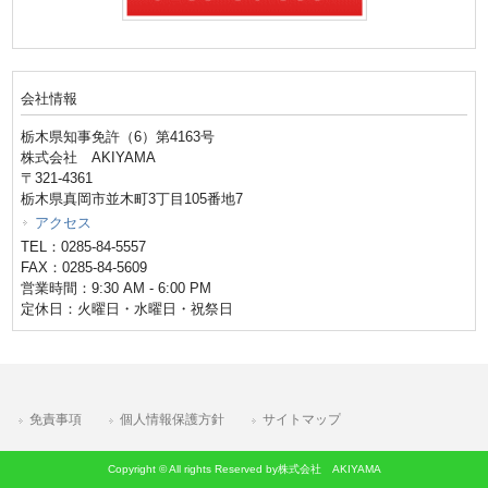
会社情報
栃木県知事免許（6）第4163号
株式会社 AKIYAMA
〒321-4361
栃木県真岡市並木町3丁目105番地7
アクセス
TEL：0285-84-5557
FAX：0285-84-5609
営業時間：9:30 AM - 6:00 PM
定休日：火曜日・水曜日・祝祭日
免責事項
個人情報保護方針
サイトマップ
Copyright © All rights Reserved by株式会社 AKIYAMA