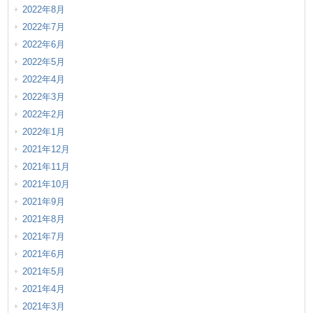
2022年8月
2022年7月
2022年6月
2022年5月
2022年4月
2022年3月
2022年2月
2022年1月
2021年12月
2021年11月
2021年10月
2021年9月
2021年8月
2021年7月
2021年6月
2021年5月
2021年4月
2021年3月