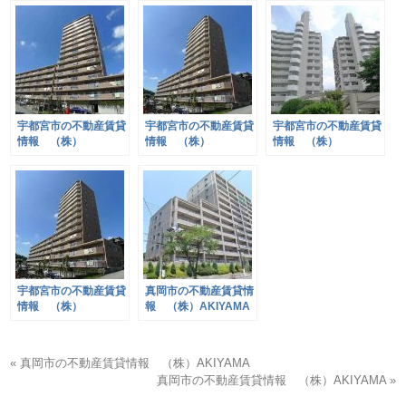
宇都宮市の不動産賃貸
宇都宮市の不動産賃貸
宇都宮市の不動産賃貸
情報 （株）
情報 （株）
情報 （株）
AKIYAMA
AKIYAMA
AKIYAMA
宇都宮市の不動産賃貸
真岡市の不動産賃貸情
情報 （株）
報 （株）AKIYAMA
AKIYAMA
« 真岡市の不動産賃貸情報 （株）AKIYAMA
真岡市の不動産賃貸情報 （株）AKIYAMA »