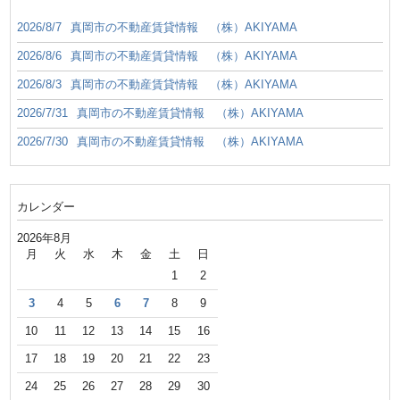
2026/8/7
真岡市の不動産賃貸情報 （株）AKIYAMA
2026/8/6
真岡市の不動産賃貸情報 （株）AKIYAMA
2026/8/3
真岡市の不動産賃貸情報 （株）AKIYAMA
2026/7/31
真岡市の不動産賃貸情報 （株）AKIYAMA
2026/7/30
真岡市の不動産賃貸情報 （株）AKIYAMA
カレンダー
2026年8月
月
火
水
木
金
土
日
1
2
3
4
5
6
7
8
9
10
11
12
13
14
15
16
17
18
19
20
21
22
23
24
25
26
27
28
29
30