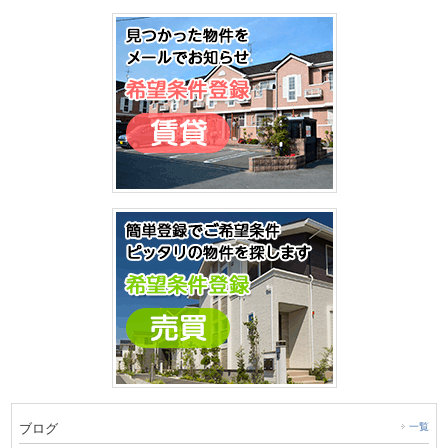
ブログ
一覧