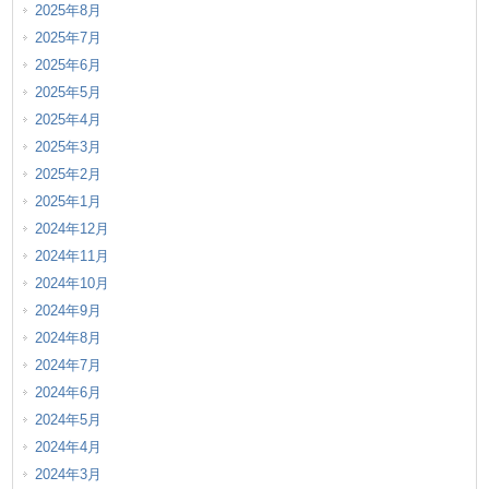
2025年8月
2025年7月
2025年6月
2025年5月
2025年4月
2025年3月
2025年2月
2025年1月
2024年12月
2024年11月
2024年10月
2024年9月
2024年8月
2024年7月
2024年6月
2024年5月
2024年4月
2024年3月