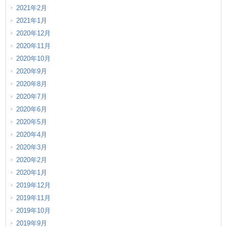
2021年2月
2021年1月
2020年12月
2020年11月
2020年10月
2020年9月
2020年8月
2020年7月
2020年6月
2020年5月
2020年4月
2020年3月
2020年2月
2020年1月
2019年12月
2019年11月
2019年10月
2019年9月