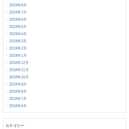
2019年8月
2019年7月
2019年6月
2019年5月
2019年4月
2019年3月
2019年2月
2019年1月
2018年12月
2018年11月
2018年10月
2018年9月
2018年8月
2018年7月
2018年6月
カテゴリー