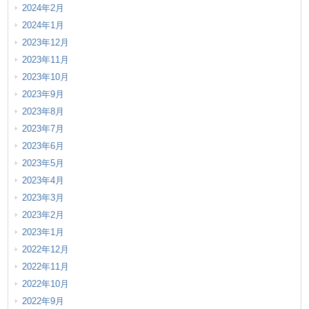
2024年2月
2024年1月
2023年12月
2023年11月
2023年10月
2023年9月
2023年8月
2023年7月
2023年6月
2023年5月
2023年4月
2023年3月
2023年2月
2023年1月
2022年12月
2022年11月
2022年10月
2022年9月