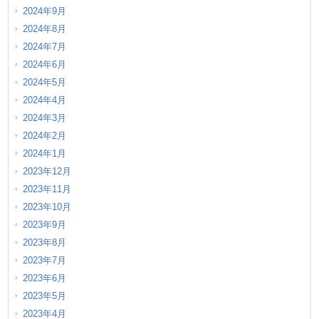
2024年9月
2024年8月
2024年7月
2024年6月
2024年5月
2024年4月
2024年3月
2024年2月
2024年1月
2023年12月
2023年11月
2023年10月
2023年9月
2023年8月
2023年7月
2023年6月
2023年5月
2023年4月