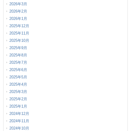
2026年3月
2026年2月
2026年1月
2025年12月
2025年11月
2025年10月
2025年9月
2025年8月
2025年7月
2025年6月
2025年5月
2025年4月
2025年3月
2025年2月
2025年1月
2024年12月
2024年11月
2024年10月