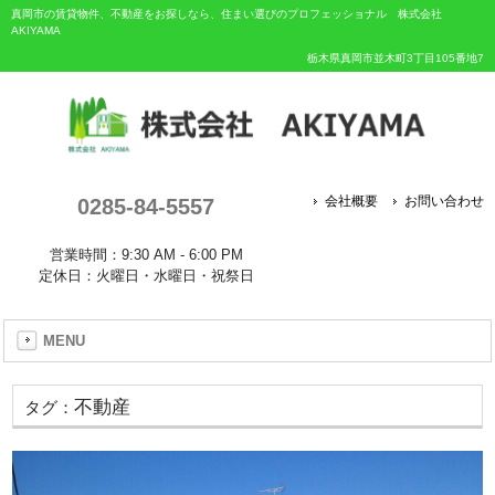
真岡市の賃貸物件、不動産をお探しなら、住まい選びのプロフェッショナル 株式会社
AKIYAMA
栃木県真岡市並木町3丁目105番地7
0285-84-5557
会社概要
お問い合わせ
営業時間：9:30 AM - 6:00 PM
定休日：火曜日・水曜日・祝祭日
MENU
不動産
タグ：