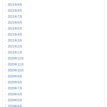
2021年9月
2021年8月
2021年7月
2021年6月
2021年5月
2021年4月
2021年3月
2021年2月
2021年1月
2020年12月
2020年11月
2020年10月
2020年9月
2020年8月
2020年7月
2020年6月
2020年5月
2020年4月