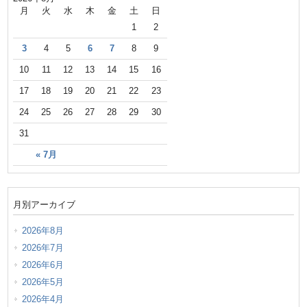
月
火
水
木
金
土
日
1
2
3
4
5
6
7
8
9
10
11
12
13
14
15
16
17
18
19
20
21
22
23
24
25
26
27
28
29
30
31
« 7月
月別アーカイブ
2026年8月
2026年7月
2026年6月
2026年5月
2026年4月