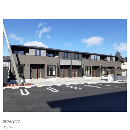
2026/7/27
アパート