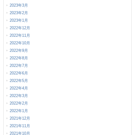
2023年3月
2023年2月
2023年1月
2022年12月
2022年11月
2022年10月
2022年9月
2022年8月
2022年7月
2022年6月
2022年5月
2022年4月
2022年3月
2022年2月
2022年1月
2021年12月
2021年11月
2021年10月