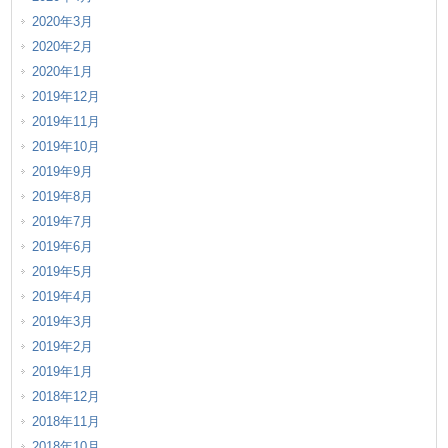
2020年3月
2020年2月
2020年1月
2019年12月
2019年11月
2019年10月
2019年9月
2019年8月
2019年7月
2019年6月
2019年5月
2019年4月
2019年3月
2019年2月
2019年1月
2018年12月
2018年11月
2018年10月