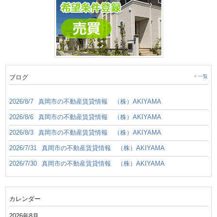
ブログ
一覧
2026/8/7
真岡市の不動産賃貸情報 （株）AKIYAMA
2026/8/6
真岡市の不動産賃貸情報 （株）AKIYAMA
2026/8/3
真岡市の不動産賃貸情報 （株）AKIYAMA
2026/7/31
真岡市の不動産賃貸情報 （株）AKIYAMA
2026/7/30
真岡市の不動産賃貸情報 （株）AKIYAMA
カレンダー
2026年8月