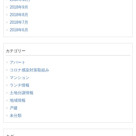
2018年9月
2018年8月
2018年7月
2018年6月
カテゴリー
アパート
コロナ感染対策取組み
マンション
ランチ情報
土地分譲情報
地域情報
戸建
未分類