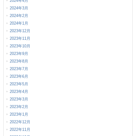
2024年4月
2024年3月
2024年2月
2024年1月
2023年12月
2023年11月
2023年10月
2023年9月
2023年8月
2023年7月
2023年6月
2023年5月
2023年4月
2023年3月
2023年2月
2023年1月
2022年12月
2022年11月