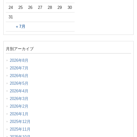
24
25
26
27
28
29
30
31
« 7月
月別アーカイブ
2026年8月
2026年7月
2026年6月
2026年5月
2026年4月
2026年3月
2026年2月
2026年1月
2025年12月
2025年11月
2025年10月