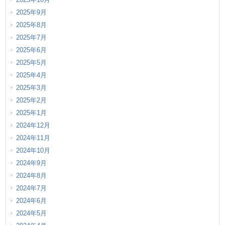
2025年9月
2025年8月
2025年7月
2025年6月
2025年5月
2025年4月
2025年3月
2025年2月
2025年1月
2024年12月
2024年11月
2024年10月
2024年9月
2024年8月
2024年7月
2024年6月
2024年5月