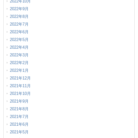
2022年10月
2022年9月
2022年8月
2022年7月
2022年6月
2022年5月
2022年4月
2022年3月
2022年2月
2022年1月
2021年12月
2021年11月
2021年10月
2021年9月
2021年8月
2021年7月
2021年6月
2021年5月