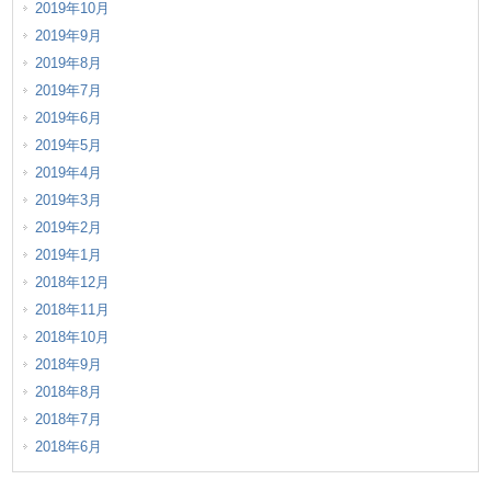
2019年10月
2019年9月
2019年8月
2019年7月
2019年6月
2019年5月
2019年4月
2019年3月
2019年2月
2019年1月
2018年12月
2018年11月
2018年10月
2018年9月
2018年8月
2018年7月
2018年6月