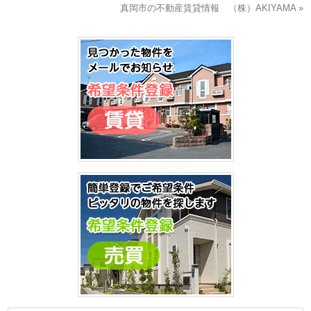
真岡市の不動産賃貸情報 （株）AKIYAMA »