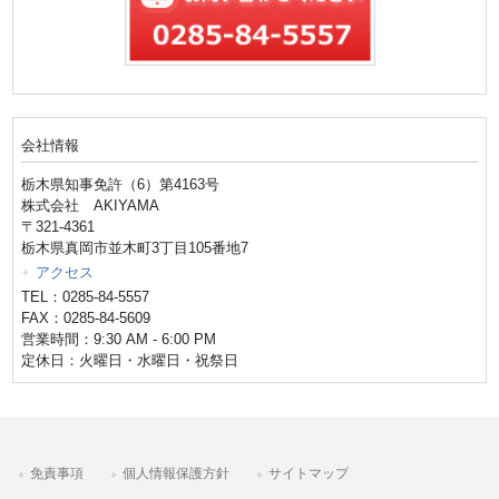
会社情報
栃木県知事免許（6）第4163号
株式会社 AKIYAMA
〒321-4361
栃木県真岡市並木町3丁目105番地7
アクセス
TEL：0285-84-5557
FAX：0285-84-5609
営業時間：9:30 AM - 6:00 PM
定休日：火曜日・水曜日・祝祭日
免責事項
個人情報保護方針
サイトマップ