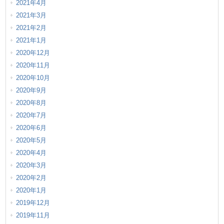
2021年4月
2021年3月
2021年2月
2021年1月
2020年12月
2020年11月
2020年10月
2020年9月
2020年8月
2020年7月
2020年6月
2020年5月
2020年4月
2020年3月
2020年2月
2020年1月
2019年12月
2019年11月