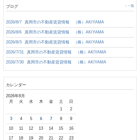
ブログ
一覧
2026/8/7
真岡市の不動産賃貸情報 （株）AKIYAMA
2026/8/6
真岡市の不動産賃貸情報 （株）AKIYAMA
2026/8/3
真岡市の不動産賃貸情報 （株）AKIYAMA
2026/7/31
真岡市の不動産賃貸情報 （株）AKIYAMA
2026/7/30
真岡市の不動産賃貸情報 （株）AKIYAMA
カレンダー
2026年8月
月
火
水
木
金
土
日
1
2
3
4
5
6
7
8
9
10
11
12
13
14
15
16
17
18
19
20
21
22
23