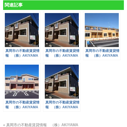
関連記事
真岡市の不動産賃貸情
真岡市の不動産賃貸情
真岡市の不動産賃貸情
報 （株）AKIYAMA
報 （株）AKIYAMA
報 （株）AKIYAMA
真岡市の不動産賃貸情
真岡市の不動産賃貸情
報 （株）AKIYAMA
報 （株）AKIYAMA
« 真岡市の不動産賃貸情報 （株）AKIYAMA