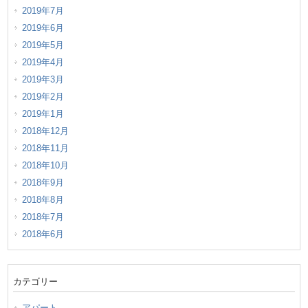
2019年7月
2019年6月
2019年5月
2019年4月
2019年3月
2019年2月
2019年1月
2018年12月
2018年11月
2018年10月
2018年9月
2018年8月
2018年7月
2018年6月
カテゴリー
アパート