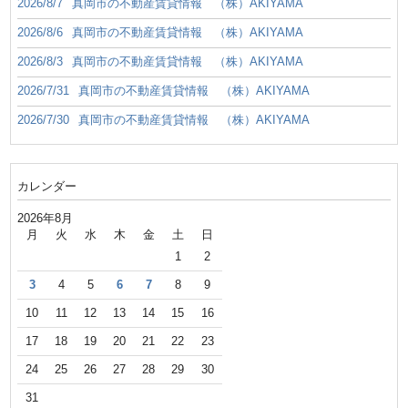
2026/8/7
真岡市の不動産賃貸情報 （株）AKIYAMA
2026/8/6
真岡市の不動産賃貸情報 （株）AKIYAMA
2026/8/3
真岡市の不動産賃貸情報 （株）AKIYAMA
2026/7/31
真岡市の不動産賃貸情報 （株）AKIYAMA
2026/7/30
真岡市の不動産賃貸情報 （株）AKIYAMA
カレンダー
2026年8月
月
火
水
木
金
土
日
1
2
3
4
5
6
7
8
9
10
11
12
13
14
15
16
17
18
19
20
21
22
23
24
25
26
27
28
29
30
31