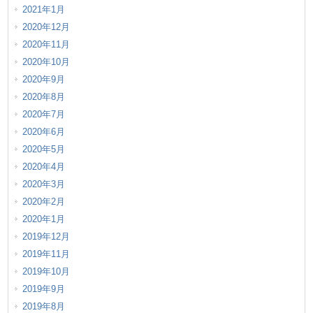
2021年1月
2020年12月
2020年11月
2020年10月
2020年9月
2020年8月
2020年7月
2020年6月
2020年5月
2020年4月
2020年3月
2020年2月
2020年1月
2019年12月
2019年11月
2019年10月
2019年9月
2019年8月