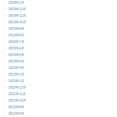
2024年1月
2023年12月
2023年11月
2023年10月
2023年9月
2023年8月
2023年7月
2023年6月
2023年5月
2023年4月
2023年3月
2023年2月
2023年1月
2022年12月
2022年11月
2022年10月
2022年9月
2022年8月