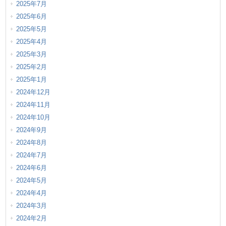
2025年7月
2025年6月
2025年5月
2025年4月
2025年3月
2025年2月
2025年1月
2024年12月
2024年11月
2024年10月
2024年9月
2024年8月
2024年7月
2024年6月
2024年5月
2024年4月
2024年3月
2024年2月