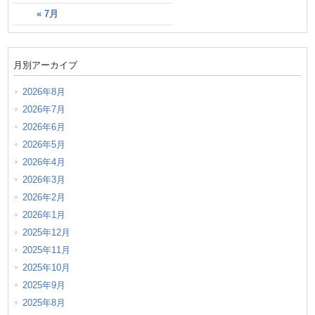
« 7月
月別アーカイブ
2026年8月
2026年7月
2026年6月
2026年5月
2026年4月
2026年3月
2026年2月
2026年1月
2025年12月
2025年11月
2025年10月
2025年9月
2025年8月