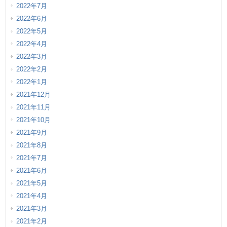
2022年7月
2022年6月
2022年5月
2022年4月
2022年3月
2022年2月
2022年1月
2021年12月
2021年11月
2021年10月
2021年9月
2021年8月
2021年7月
2021年6月
2021年5月
2021年4月
2021年3月
2021年2月