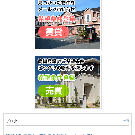
ブログ
一覧