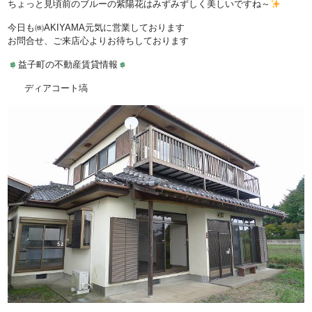
ちょっと見頃前のブルーの紫陽花はみずみずしく美しいですね～
今日も㈱AKIYAMA元気に営業しております
お問合せ、ご来店心よりお待ちしております
益子町の不動産賃貸情報
ディアコート塙