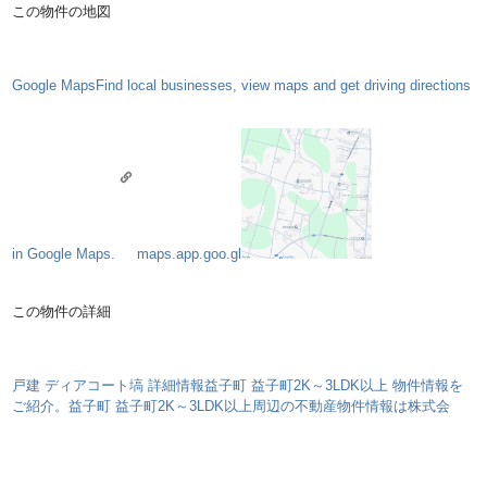
この物件の地図
Google Maps
Find local businesses, view maps and get driving directions
in Google Maps.
maps.app.goo.gl
この物件の詳細
戸建 ディアコート塙 詳細情報
益子町 益子町2K～3LDK以上 物件情報を
ご紹介。益子町 益子町2K～3LDK以上周辺の不動産物件情報は株式会