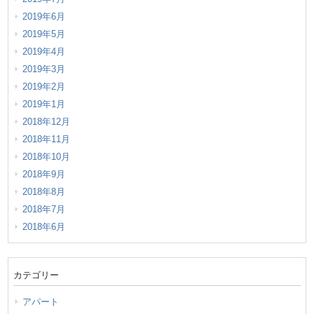
2019年6月
2019年5月
2019年4月
2019年3月
2019年2月
2019年1月
2018年12月
2018年11月
2018年10月
2018年9月
2018年8月
2018年7月
2018年6月
カテゴリー
アパート