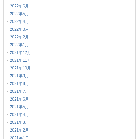
2022年6月
2022年5月
2022年4月
2022年3月
2022年2月
2022年1月
2021年12月
2021年11月
2021年10月
2021年9月
2021年8月
2021年7月
2021年6月
2021年5月
2021年4月
2021年3月
2021年2月
2021年1月