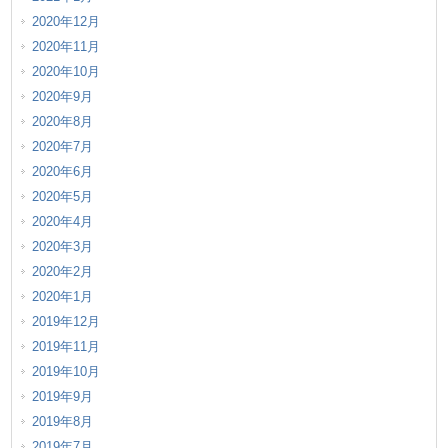
2020年12月
2020年11月
2020年10月
2020年9月
2020年8月
2020年7月
2020年6月
2020年5月
2020年4月
2020年3月
2020年2月
2020年1月
2019年12月
2019年11月
2019年10月
2019年9月
2019年8月
2019年7月