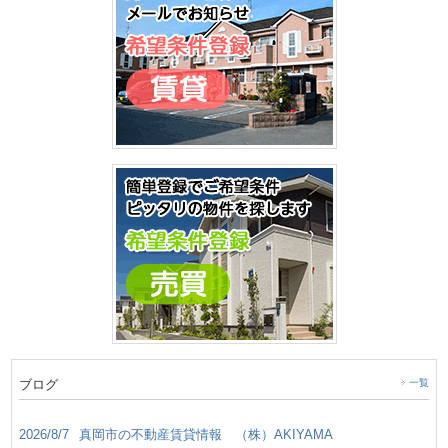
ブログ
一覧
2026/8/7
真岡市の不動産賃貸情報 （株）AKIYAMA