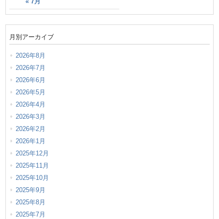
« 7月
月別アーカイブ
2026年8月
2026年7月
2026年6月
2026年5月
2026年4月
2026年3月
2026年2月
2026年1月
2025年12月
2025年11月
2025年10月
2025年9月
2025年8月
2025年7月