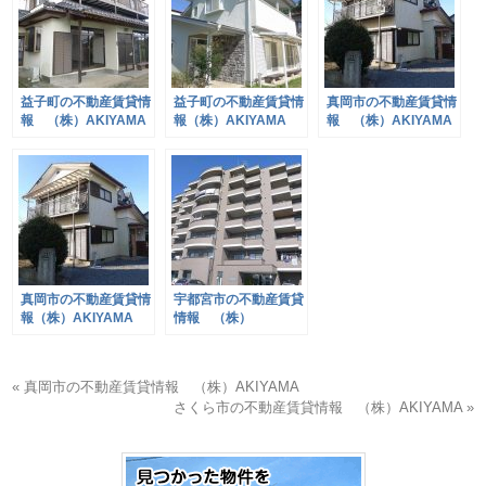
益子町の不動産賃貸情
益子町の不動産賃貸情
真岡市の不動産賃貸情
報 （株）AKIYAMA
報（株）AKIYAMA
報 （株）AKIYAMA
真岡市の不動産賃貸情
宇都宮市の不動産賃貸
報（株）AKIYAMA
情報 （株）
AKIYAMA
« 真岡市の不動産賃貸情報 （株）AKIYAMA
さくら市の不動産賃貸情報 （株）AKIYAMA »