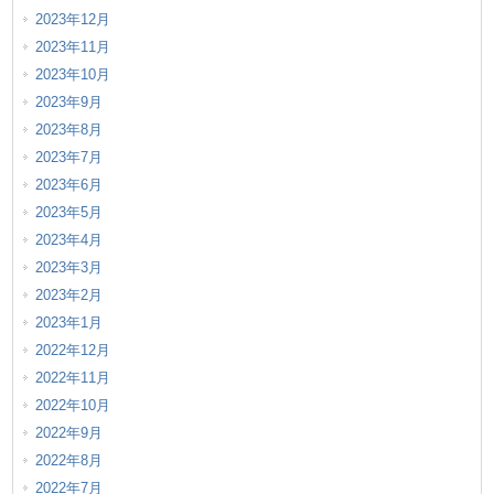
2023年12月
2023年11月
2023年10月
2023年9月
2023年8月
2023年7月
2023年6月
2023年5月
2023年4月
2023年3月
2023年2月
2023年1月
2022年12月
2022年11月
2022年10月
2022年9月
2022年8月
2022年7月