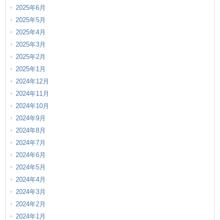
2025年6月
2025年5月
2025年4月
2025年3月
2025年2月
2025年1月
2024年12月
2024年11月
2024年10月
2024年9月
2024年8月
2024年7月
2024年6月
2024年5月
2024年4月
2024年3月
2024年2月
2024年1月