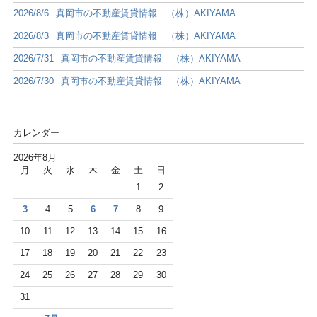
2026/8/6
真岡市の不動産賃貸情報 （株）AKIYAMA
2026/8/3
真岡市の不動産賃貸情報 （株）AKIYAMA
2026/7/31
真岡市の不動産賃貸情報 （株）AKIYAMA
2026/7/30
真岡市の不動産賃貸情報 （株）AKIYAMA
カレンダー
2026年8月
月
火
水
木
金
土
日
1
2
3
4
5
6
7
8
9
10
11
12
13
14
15
16
17
18
19
20
21
22
23
24
25
26
27
28
29
30
31