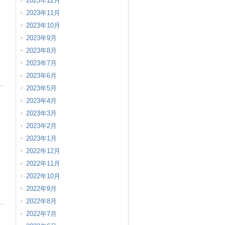
2023年12月
2023年11月
2023年10月
2023年9月
2023年8月
2023年7月
2023年6月
2023年5月
2023年4月
2023年3月
2023年2月
2023年1月
2022年12月
2022年11月
2022年10月
2022年9月
2022年8月
2022年7月