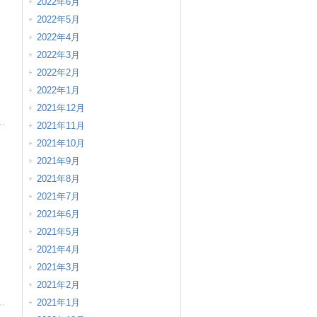
2022年6月
2022年5月
2022年4月
2022年3月
2022年2月
2022年1月
2021年12月
2021年11月
2021年10月
2021年9月
2021年8月
2021年7月
2021年6月
2021年5月
2021年4月
2021年3月
2021年2月
2021年1月