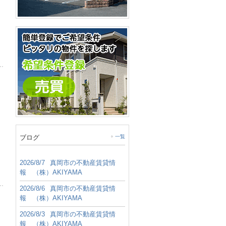
ブログ
一覧
2026/8/7
真岡市の不動産賃貸情
報 （株）AKIYAMA
2026/8/6
真岡市の不動産賃貸情
報 （株）AKIYAMA
2026/8/3
真岡市の不動産賃貸情
報 （株）AKIYAMA