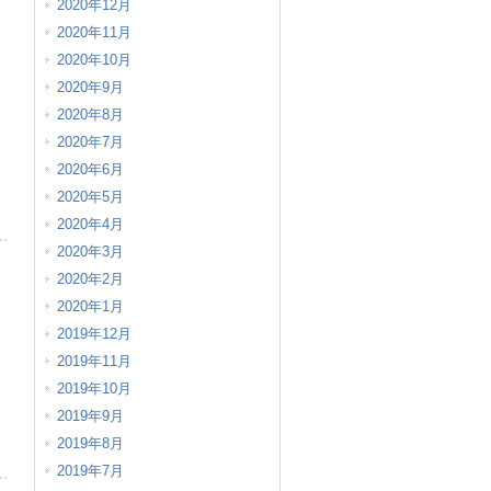
2020年12月
2020年11月
2020年10月
2020年9月
2020年8月
2020年7月
2020年6月
2020年5月
2020年4月
2020年3月
2020年2月
2020年1月
2019年12月
2019年11月
2019年10月
2019年9月
2019年8月
2019年7月