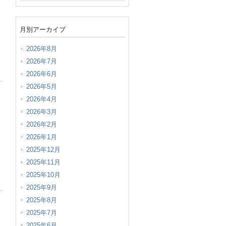
月別アーカイブ
2026年8月
2026年7月
2026年6月
2026年5月
2026年4月
2026年3月
2026年2月
2026年1月
2025年12月
2025年11月
2025年10月
2025年9月
2025年8月
2025年7月
2025年6月