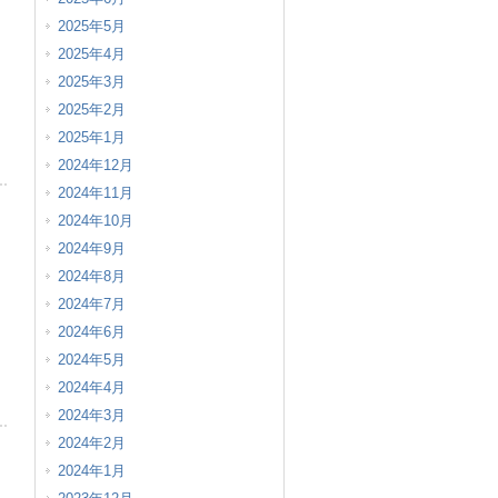
2025年5月
2025年4月
2025年3月
2025年2月
2025年1月
2024年12月
2024年11月
2024年10月
2024年9月
2024年8月
2024年7月
2024年6月
2024年5月
2024年4月
2024年3月
2024年2月
2024年1月