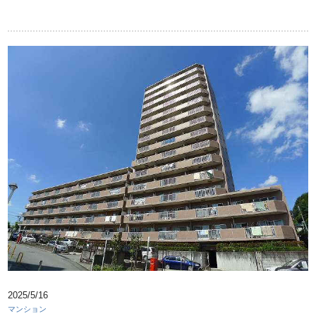
2025/5/16
マンション