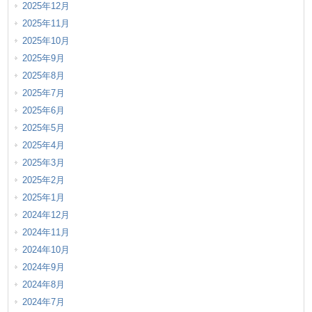
2025年12月
2025年11月
2025年10月
2025年9月
2025年8月
2025年7月
2025年6月
2025年5月
2025年4月
2025年3月
2025年2月
2025年1月
2024年12月
2024年11月
2024年10月
2024年9月
2024年8月
2024年7月