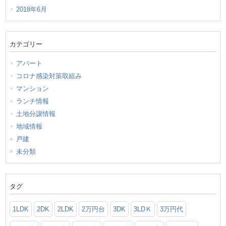
2018年6月
カテゴリー
アパート
コロナ感染対策取組み
マンション
ランチ情報
土地分譲情報
地域情報
戸建
未分類
タグ
1LDK
2DK
2LDK
2万円台
3DK
3LDＫ
3万円代