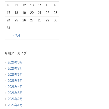
10
11
12
13
14
15
16
17
18
19
20
21
22
23
24
25
26
27
28
29
30
31
« 7月
月別アーカイブ
2026年8月
2026年7月
2026年6月
2026年5月
2026年4月
2026年3月
2026年2月
2026年1月