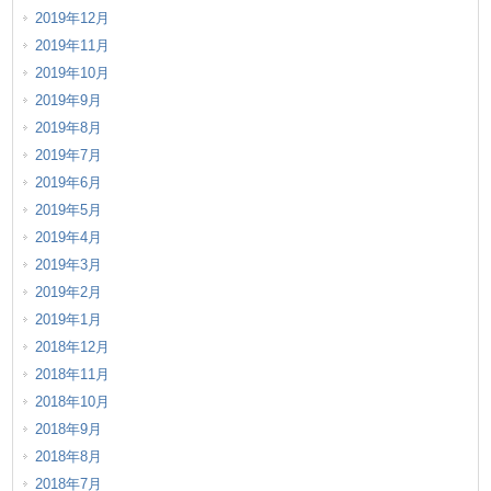
2019年12月
2019年11月
2019年10月
2019年9月
2019年8月
2019年7月
2019年6月
2019年5月
2019年4月
2019年3月
2019年2月
2019年1月
2018年12月
2018年11月
2018年10月
2018年9月
2018年8月
2018年7月