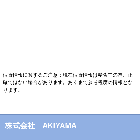
位置情報に関するご注意：現在位置情報は精査中の為、正
確ではない場合があります。あくまで参考程度の情報とな
ります。
株式会社 AKIYAMA