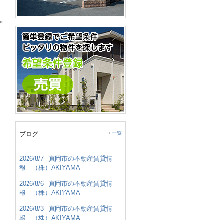
»
ブログ
一覧
2026/8/7
真岡市の不動産賃貸情
報 （株）AKIYAMA
2026/8/6
真岡市の不動産賃貸情
報 （株）AKIYAMA
2026/8/3
真岡市の不動産賃貸情
報 （株）AKIYAMA