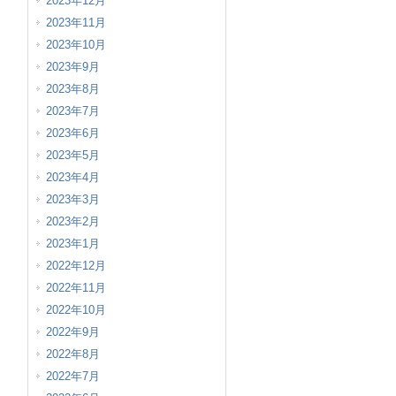
2023年12月
2023年11月
2023年10月
2023年9月
2023年8月
2023年7月
2023年6月
2023年5月
2023年4月
2023年3月
2023年2月
2023年1月
2022年12月
2022年11月
2022年10月
2022年9月
2022年8月
2022年7月