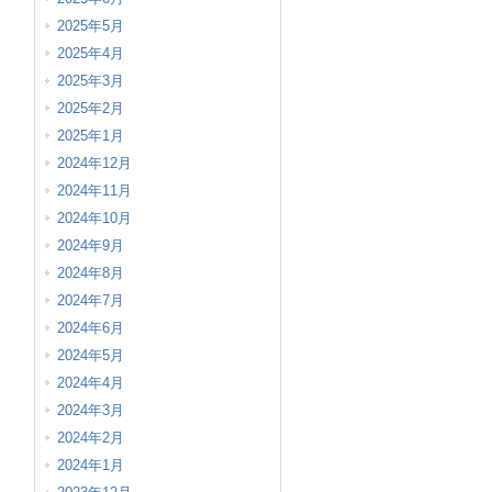
2025年5月
2025年4月
2025年3月
2025年2月
2025年1月
2024年12月
2024年11月
2024年10月
2024年9月
2024年8月
2024年7月
2024年6月
2024年5月
2024年4月
2024年3月
2024年2月
2024年1月