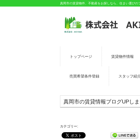
真岡市の賃貸物件、不動産をお探しなら、住まい選びのプロ
トップページ
賃貸物件情報
売買希望条件登録
スタッフ紹
真岡市の賃貸情報ブログUPし
カテゴリー: