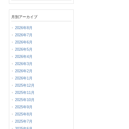
月別アーカイブ
2026年8月
2026年7月
2026年6月
2026年5月
2026年4月
2026年3月
2026年2月
2026年1月
2025年12月
2025年11月
2025年10月
2025年9月
2025年8月
2025年7月
2025年6月