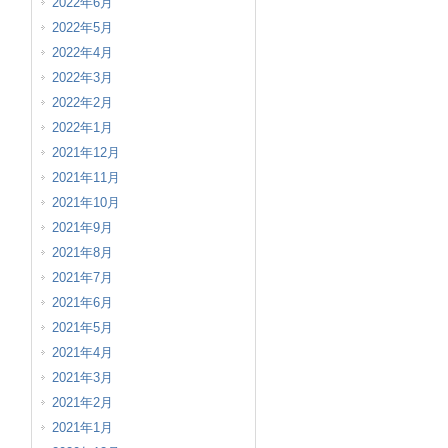
2022年6月
2022年5月
2022年4月
2022年3月
2022年2月
2022年1月
2021年12月
2021年11月
2021年10月
2021年9月
2021年8月
2021年7月
2021年6月
2021年5月
2021年4月
2021年3月
2021年2月
2021年1月