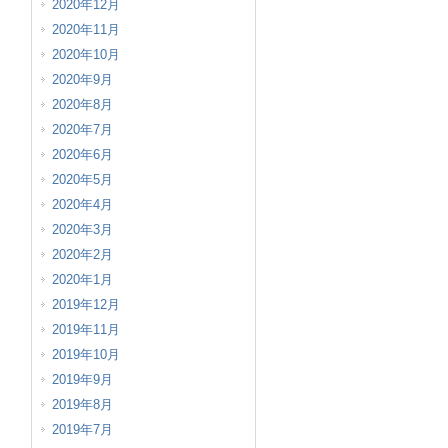
2020年12月
2020年11月
2020年10月
2020年9月
2020年8月
2020年7月
2020年6月
2020年5月
2020年4月
2020年3月
2020年2月
2020年1月
2019年12月
2019年11月
2019年10月
2019年9月
2019年8月
2019年7月