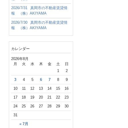
2026/7/31
真岡市の不動産賃貸情
報 （株）AKIYAMA
2026/7/30
真岡市の不動産賃貸情
報 （株）AKIYAMA
カレンダー
2026年8月
月
火
水
木
金
土
日
1
2
3
4
5
6
7
8
9
10
11
12
13
14
15
16
17
18
19
20
21
22
23
24
25
26
27
28
29
30
31
« 7月