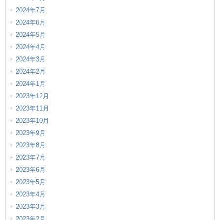
2024年7月
2024年6月
2024年5月
2024年4月
2024年3月
2024年2月
2024年1月
2023年12月
2023年11月
2023年10月
2023年9月
2023年8月
2023年7月
2023年6月
2023年5月
2023年4月
2023年3月
2023年2月