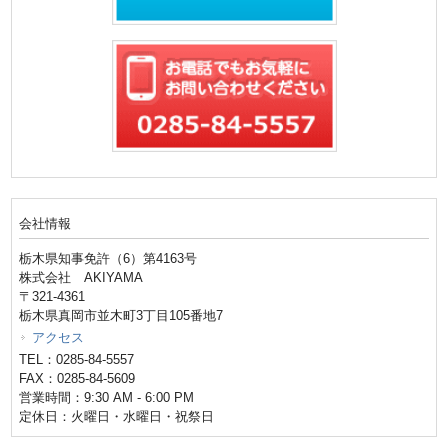
会社情報
栃木県知事免許（6）第4163号
株式会社 AKIYAMA
〒321-4361
栃木県真岡市並木町3丁目105番地7
アクセス
TEL：0285-84-5557
FAX：0285-84-5609
営業時間：9:30 AM - 6:00 PM
定休日：火曜日・水曜日・祝祭日