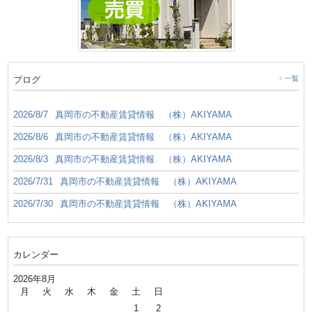
ブログ
一覧
2026/8/7
真岡市の不動産賃貸情報 （株）AKIYAMA
2026/8/6
真岡市の不動産賃貸情報 （株）AKIYAMA
2026/8/3
真岡市の不動産賃貸情報 （株）AKIYAMA
2026/7/31
真岡市の不動産賃貸情報 （株）AKIYAMA
2026/7/30
真岡市の不動産賃貸情報 （株）AKIYAMA
カレンダー
2026年8月
月
火
水
木
金
土
日
1
2