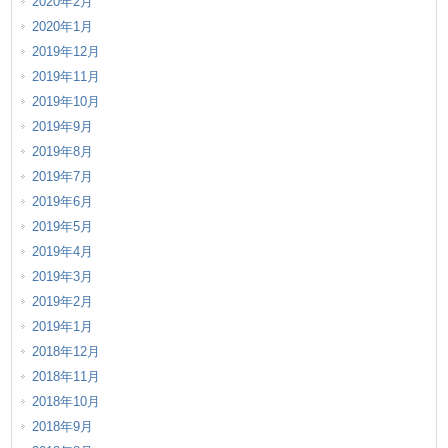
2020年2月
2020年1月
2019年12月
2019年11月
2019年10月
2019年9月
2019年8月
2019年7月
2019年6月
2019年5月
2019年4月
2019年3月
2019年2月
2019年1月
2018年12月
2018年11月
2018年10月
2018年9月