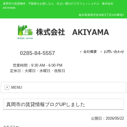
真岡市の賃貸物件、不動産をお探しなら、住まい選びのプロフェッショナル 株式会社
AKIYAMA
栃木県真岡市並木町3丁目105番地7
0285-84-5557
会社概要
お問い合わせ
営業時間：9:30 AM - 6:00 PM
定休日：火曜日・水曜日・祝祭日
MENU
真岡市の賃貸情報ブログUPしました
公開日：
2026/05/22
カテゴリー: