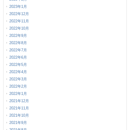
2023年1月
2022年12月
2022年11月
2022年10月
2022年9月
2022年8月
2022年7月
2022年6月
2022年5月
2022年4月
2022年3月
2022年2月
2022年1月
2021年12月
2021年11月
2021年10月
2021年9月
2021年8月