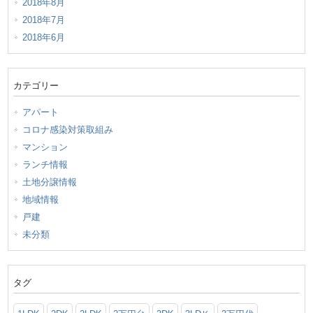
2018年8月
2018年7月
2018年6月
カテゴリー
アパート
コロナ感染対策取組み
マンション
ランチ情報
土地分譲情報
地域情報
戸建
未分類
タグ