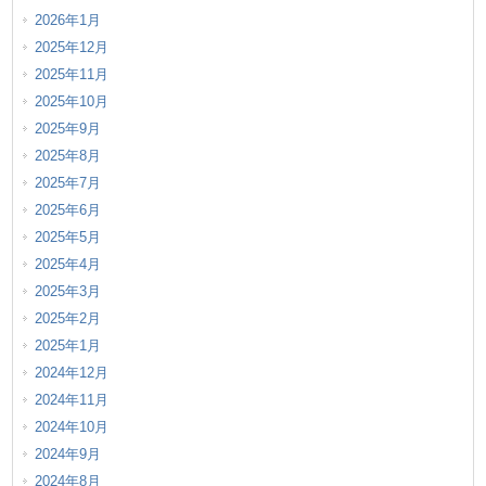
2026年1月
2025年12月
2025年11月
2025年10月
2025年9月
2025年8月
2025年7月
2025年6月
2025年5月
2025年4月
2025年3月
2025年2月
2025年1月
2024年12月
2024年11月
2024年10月
2024年9月
2024年8月