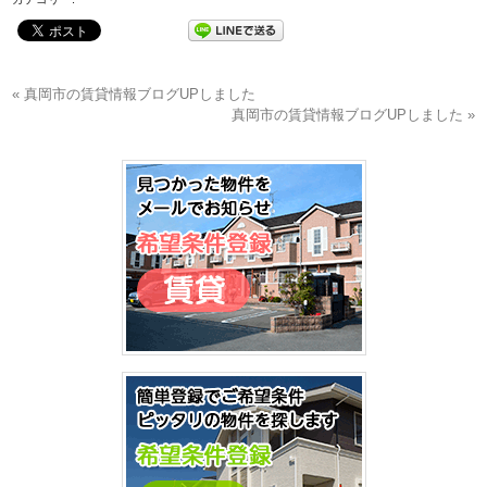
« 真岡市の賃貸情報ブログUPしました
真岡市の賃貸情報ブログUPしました »