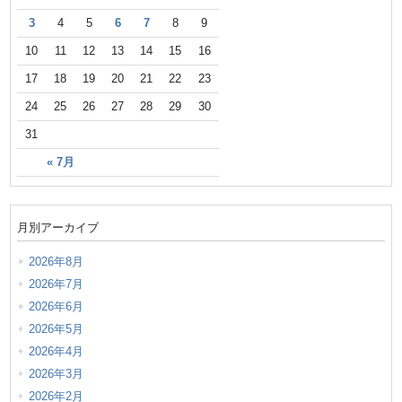
3
4
5
6
7
8
9
10
11
12
13
14
15
16
17
18
19
20
21
22
23
24
25
26
27
28
29
30
31
« 7月
月別アーカイブ
2026年8月
2026年7月
2026年6月
2026年5月
2026年4月
2026年3月
2026年2月