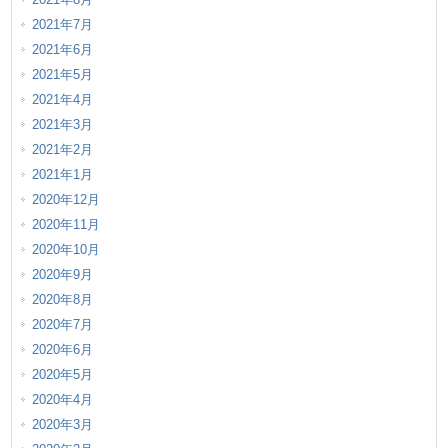
2021年7月
2021年6月
2021年5月
2021年4月
2021年3月
2021年2月
2021年1月
2020年12月
2020年11月
2020年10月
2020年9月
2020年8月
2020年7月
2020年6月
2020年5月
2020年4月
2020年3月